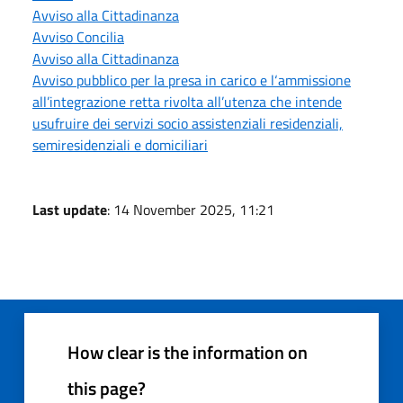
Avviso alla Cittadinanza
Avviso Concilia
Avviso alla Cittadinanza
Avviso pubblico per la presa in carico e l‘ammissione
all’integrazione retta rivolta all’utenza che intende
usufruire dei servizi socio assistenziali residenziali,
semiresidenziali e domiciliari
Last update
: 14 November 2025, 11:21
How clear is the information on
this page?