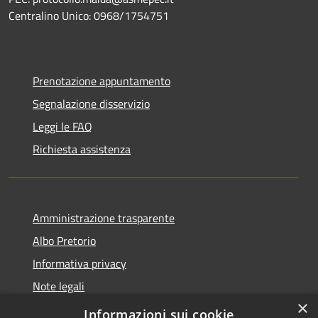
Centralino Unico: 0968/1754751
Prenotazione appuntamento
Segnalazione disservizio
Leggi le FAQ
Richiesta assistenza
Amministrazione trasparente
Albo Pretorio
Informativa privacy
Note legali
×
Dichiarazione di accessibilità
Informazioni sui cookie