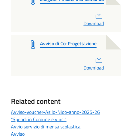
PDF
Download
Avviso di Co-Progettazione
PDF
Download
Related content
Avviso-voucher-Asilo-Nido-anno-2025-26
"Spendi in Comune e vinci"
Avvio servizio di mensa scolastica
Avviso