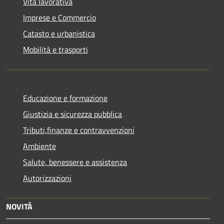
Vita lavorativa
Imprese e Commercio
Catasto e urbanistica
Mobilità e trasporti
Educazione e formazione
Giustizia e sicurezza pubblica
Tributi,finanze e contravvenzioni
Ambiente
Salute, benessere e assistenza
Autorizzazioni
NOVITÀ