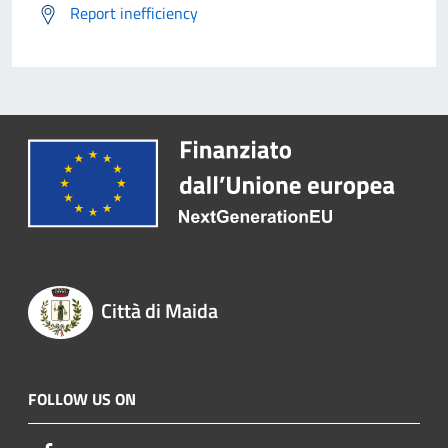
Report inefficiency
Città di Maida
FOLLOW US ON