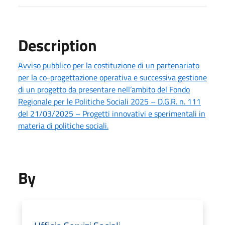
Description
Avviso pubblico per la costituzione di un partenariato
per la co-progettazione operativa e successiva gestione
di un progetto da presentare nell’ambito del Fondo
Regionale per le Politiche Sociali 2025 – D.G.R. n. 111
del 21/03/2025 – Progetti innovativi e sperimentali in
materia di politiche sociali.
By