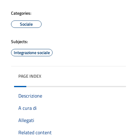
Categories:
Sociale
Subjects:
Integrazione sociale
PAGE INDEX
Descrizione
A cura di
Allegati
Related content