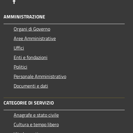
Facebook
AMMINISTRAZIONE
Organi di Governo
Aree Amministrative
Uffici
Enti e fondazioni
Politici
Personale Amministrativo
Documenti e dati
CATEGORIE DI SERVIZIO
Anagrafe e stato civile
Cultura e tempo libero