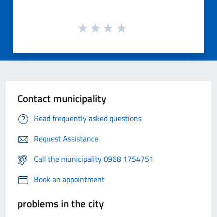
Contact municipality
Read frequently asked questions
Request Assistance
Call the municipality 0968 1754751
Book an appointment
problems in the city