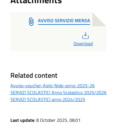
AVVISO SERVIZIO MENSA
PDF
Download
Related content
Avviso-voucher-Asilo-Nido-anno-2025-26
SERVIZI SCOLASTICI Anno Scolastico 2025/2026
SERVIZI SCOLASTICI anno 2024/2025
Last update
: 8 October 2025, 08:01