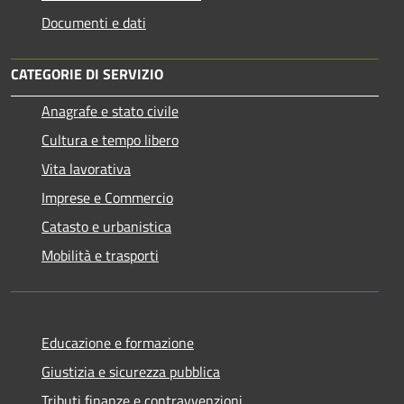
Documenti e dati
CATEGORIE DI SERVIZIO
Anagrafe e stato civile
Cultura e tempo libero
Vita lavorativa
Imprese e Commercio
Catasto e urbanistica
Mobilità e trasporti
Educazione e formazione
Giustizia e sicurezza pubblica
Tributi,finanze e contravvenzioni