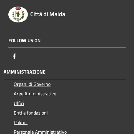
Città di Maida
FOLLOW US ON
Facebook
AMMINISTRAZIONE
Organi di Governo
Aree Amministrative
Uffici
Enti e fondazioni
Politici
Personale Amministrativo