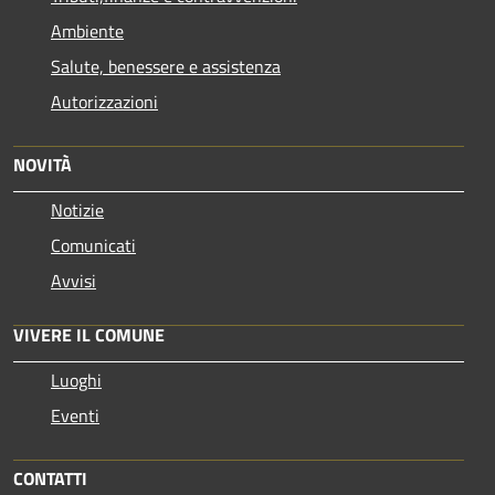
Ambiente
Salute, benessere e assistenza
Autorizzazioni
NOVITÀ
Notizie
Comunicati
Avvisi
VIVERE IL COMUNE
Luoghi
Eventi
CONTATTI