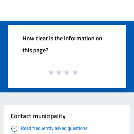
How clear is the information on
this page?
Contact municipality
Read frequently asked questions