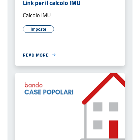
Link per il calcolo IMU
Calcolo IMU
Imposte
READ MORE