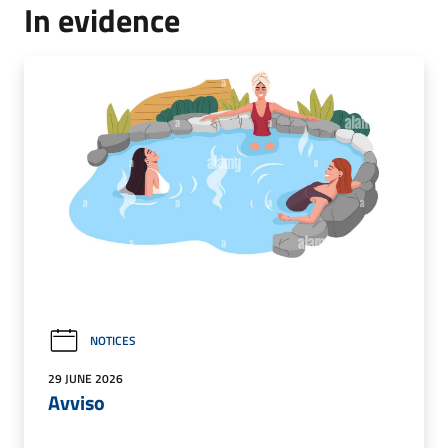
In evidence
NOTICES
29 JUNE 2026
Avviso