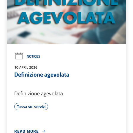
NOTICES
10 APRIL 2026
Definizione agevolata
Definizione agevolata
Tassa sui servizi
READ MORE