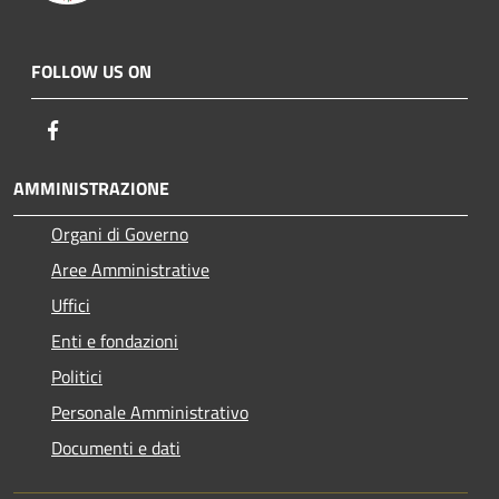
FOLLOW US ON
Facebook
AMMINISTRAZIONE
Organi di Governo
Aree Amministrative
Uffici
Enti e fondazioni
Politici
Personale Amministrativo
Documenti e dati