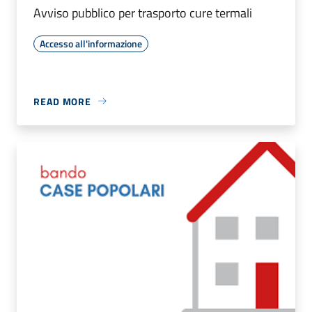
Avviso pubblico per trasporto cure termali
Accesso all'informazione
READ MORE