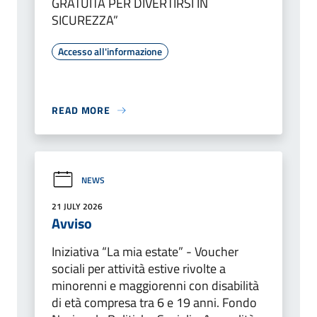
GRATUITA PER DIVERTIRSI IN
SICUREZZA”
Accesso all'informazione
READ MORE
NEWS
21 JULY 2026
Avviso
Iniziativa “La mia estate” - Voucher
sociali per attività estive rivolte a
minorenni e maggiorenni con disabilità
di età compresa tra 6 e 19 anni. Fondo