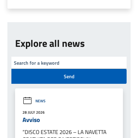
Explore all news
Send
NEWS
28 JULY 2026
Avviso
“DISCO ESTATE 2026 – LA NAVETTA