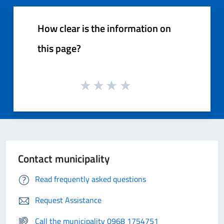
How clear is the information on
this page?
Contact municipality
Read frequently asked questions
Request Assistance
Call the municipality 0968 1754751