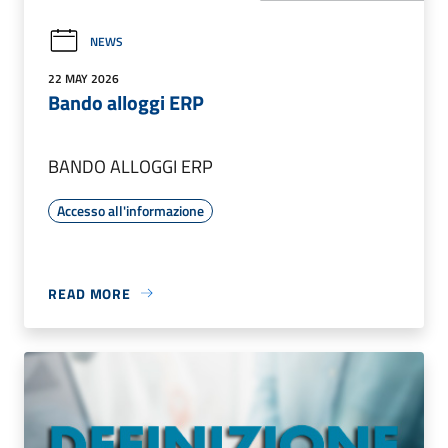
NEWS
22 MAY 2026
Bando alloggi ERP
BANDO ALLOGGI ERP
Accesso all'informazione
READ MORE