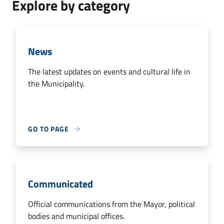
Explore by category
News
The latest updates on events and cultural life in
the Municipality.
GO TO PAGE
Communicated
Official communications from the Mayor, political
bodies and municipal offices.