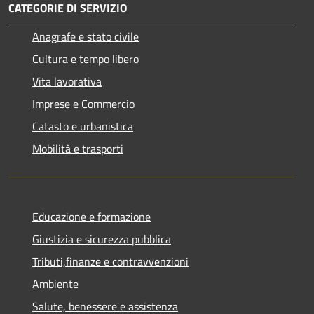
CATEGORIE DI SERVIZIO
Anagrafe e stato civile
Cultura e tempo libero
Vita lavorativa
Imprese e Commercio
Catasto e urbanistica
Mobilità e trasporti
Educazione e formazione
Giustizia e sicurezza pubblica
Tributi,finanze e contravvenzioni
Ambiente
Salute, benessere e assistenza