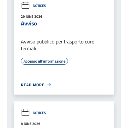
NOTICES
29 JUNE 2026
Avviso
Avviso pubblico per trasporto cure
termali
Accesso all'informazione
READ MORE
NOTICES
8 JUNE 2026