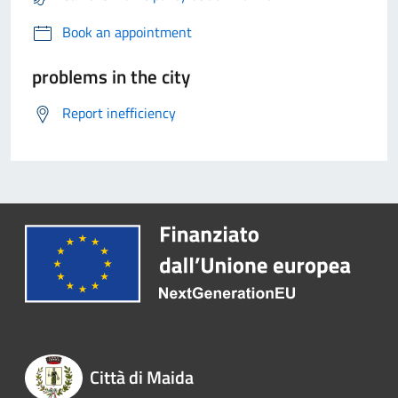
Book an appointment
problems in the city
Report inefficiency
Città di Maida