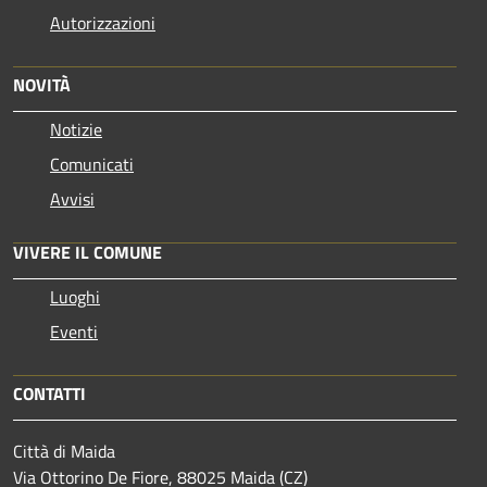
Autorizzazioni
NOVITÀ
Notizie
Comunicati
Avvisi
VIVERE IL COMUNE
Luoghi
Eventi
CONTATTI
Città di Maida
Via Ottorino De Fiore, 88025 Maida (CZ)