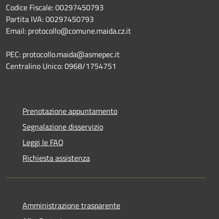
Codice Fiscale: 00297450793
Partita IVA: 00297450793
Email: protocollo@comune.maida.cz.it
PEC: protocollo.maida@asmepec.it
Centralino Unico: 0968/1754751
Prenotazione appuntamento
Segnalazione disservizio
Leggi le FAQ
Richiesta assistenza
Amministrazione trasparente