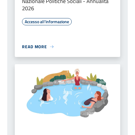
Nazionale Politiche Sociali - Annualità
2026
Accesso all'informazione
READ MORE