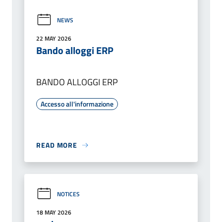
NEWS
22 MAY 2026
Bando alloggi ERP
BANDO ALLOGGI ERP
Accesso all'informazione
READ MORE
NOTICES
18 MAY 2026