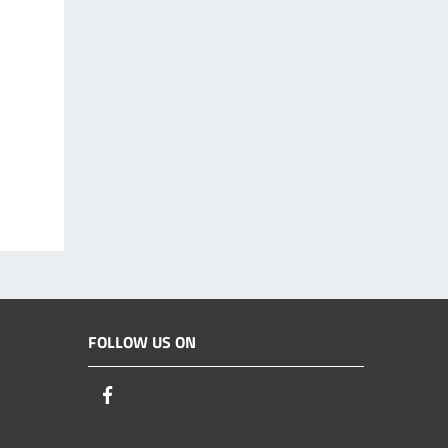
FOLLOW US ON
Facebook