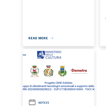
READ MORE
NOTICES