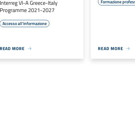
Formazione profes
Interreg VI-A Greece-Italy
Programme 2021-2027
Accesso all'informazione
READ MORE
READ MORE