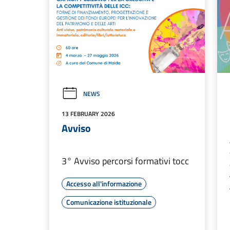
NEWS
13 FEBRUARY 2026
Avviso
3° Avviso percorsi formativi tocc
Accesso all'informazione
Comunicazione istituzionale