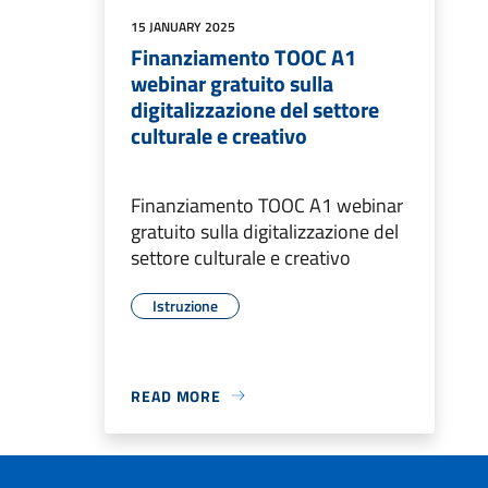
15 JANUARY 2025
Finanziamento TOOC A1
webinar gratuito sulla
digitalizzazione del settore
culturale e creativo
Finanziamento TOOC A1 webinar
gratuito sulla digitalizzazione del
settore culturale e creativo
Istruzione
READ MORE