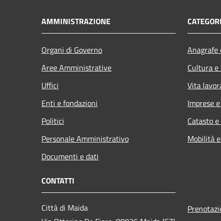
AMMINISTRAZIONE
CATEGORI
Organi di Governo
Anagrafe e
Aree Amministrative
Cultura e
Uffici
Vita lavor
Enti e fondazioni
Imprese 
Politici
Catasto e
Personale Amministrativo
Mobilità e
Documenti e dati
CONTATTI
Città di Maida
Prenotaz