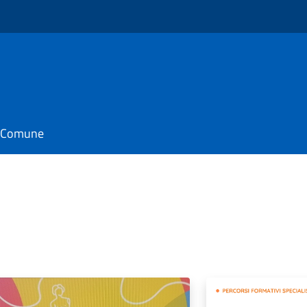
il Comune