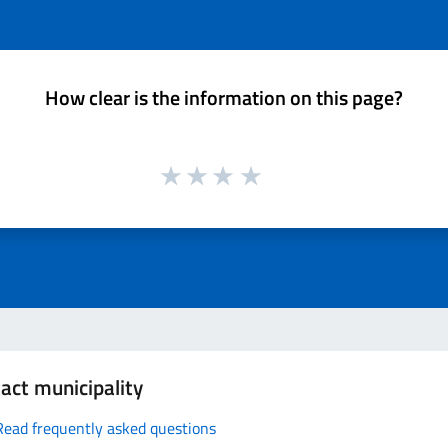
How clear is the information on this page?
act municipality
Read frequently asked questions