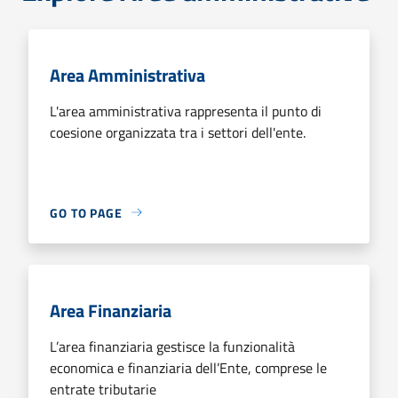
Area Amministrativa
L'area amministrativa rappresenta il punto di
coesione organizzata tra i settori dell'ente.
GO TO PAGE
Area Finanziaria
L’area finanziaria gestisce la funzionalità
economica e finanziaria dell’Ente, comprese le
entrate tributarie