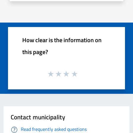
How clear is the information on
this page?
Contact municipality
Read frequently asked questions