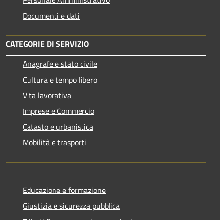
Documenti e dati
CATEGORIE DI SERVIZIO
Anagrafe e stato civile
Cultura e tempo libero
Vita lavorativa
Imprese e Commercio
Catasto e urbanistica
Mobilità e trasporti
Educazione e formazione
Giustizia e sicurezza pubblica