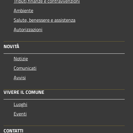
Tributi,finanze e contravvenzioni
Ambiente
Salute, benessere e assistenza
Autorizzazioni
NOVITÀ
Notizie
Comunicati
Avvisi
VIVERE IL COMUNE
Luoghi
Eventi
CONTATTI