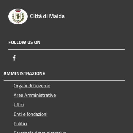
Città di Maida
FOLLOW US ON
Facebook
AMMINISTRAZIONE
Organi di Governo
Aree Amministrative
Uffici
Enti e fondazioni
Politici
Personale Amministrativo