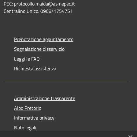
PEC: protocollo.maida@asmepec.it
Centralino Unico: 0968/1754751
Prenotazione appuntamento
Segnalazione disservizio
Leggi le FAQ
Richiesta assistenza
Amministrazione trasparente
Albo Pretorio
Informativa privacy
Note legali