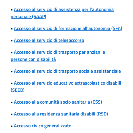
•
Accesso al servizio di assistenza per l’autonomia
personale (SAAP)
•
Accesso al servizio di formazione all'autonomia (SFA)
•
Accesso al servizio di telesoccorso
•
Accesso al servizio di trasporto per anziani e
persone con disabilità
•
Accesso al servizio di trasporto sociale assistenziale
•
Accesso al servizio educativo extrascolastico disabili
(SEED)
•
Accesso alla comunità socio sanitaria (CSS)
•
Accesso alla residenza sanitaria disabili (RSD)
•
Accesso civico generalizzato