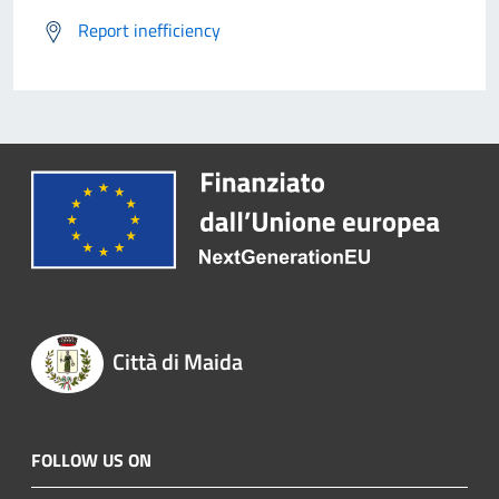
Report inefficiency
Città di Maida
FOLLOW US ON