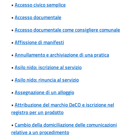
•
Accesso civico semplice
•
Accesso documentale
•
Accesso documentale come consigliere comunale
•
Affissione di manifesti
•
Annullamento e archiviazione di una pratica
•
Asilo nido: iscrizione al servizio
•
Asilo nido: rinuncia al servizio
•
Assegnazione di un alloggio
•
Attribuzione del marchio DeCO e iscrizione nel
registro per un prodotto
•
Cambio della domiciliazione delle comunicazioni
relative a un procedimento