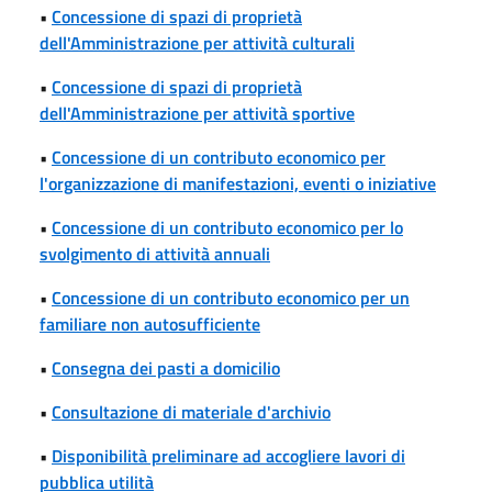
•
Concessione di spazi di proprietà
dell'Amministrazione per attività culturali
•
Concessione di spazi di proprietà
dell'Amministrazione per attività sportive
•
Concessione di un contributo economico per
l'organizzazione di manifestazioni, eventi o iniziative
•
Concessione di un contributo economico per lo
svolgimento di attività annuali
•
Concessione di un contributo economico per un
familiare non autosufficiente
•
Consegna dei pasti a domicilio
•
Consultazione di materiale d'archivio
•
Disponibilità preliminare ad accogliere lavori di
pubblica utilità