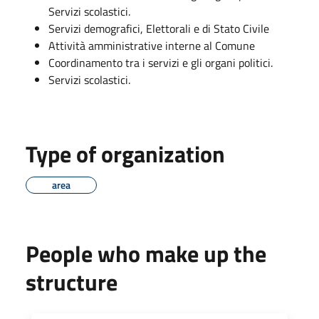
Servizi scolastici.
Servizi demografici, Elettorali e di Stato Civile
Attività amministrative interne al Comune
Coordinamento tra i servizi e gli organi politici.
Servizi scolastici.
Type of organization
area
People who make up the
structure