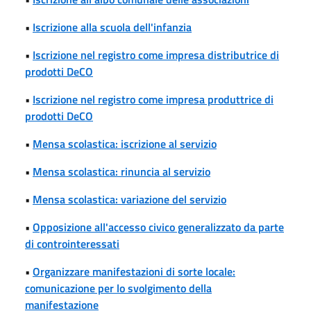
•
Iscrizione alla scuola dell'infanzia
•
Iscrizione nel registro come impresa distributrice di
prodotti DeCO
•
Iscrizione nel registro come impresa produttrice di
prodotti DeCO
•
Mensa scolastica: iscrizione al servizio
•
Mensa scolastica: rinuncia al servizio
•
Mensa scolastica: variazione del servizio
•
Opposizione all'accesso civico generalizzato da parte
di controinteressati
•
Organizzare manifestazioni di sorte locale:
comunicazione per lo svolgimento della
manifestazione