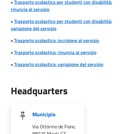
•
Trasporto scolastico per studenti con disabilità:
rinuncia al servizio
•
Trasporto scolastico per studenti con disabilità:
variazione del servizio
•
Trasporto scolastico: iscrizione al servizio
•
Trasporto scolastico: rinuncia al servizio
•
Trasporto scolastico: variazione del servizio
Headquarters
Municipio
Via Ottorino de Fiore,
88025 Maida CZ,