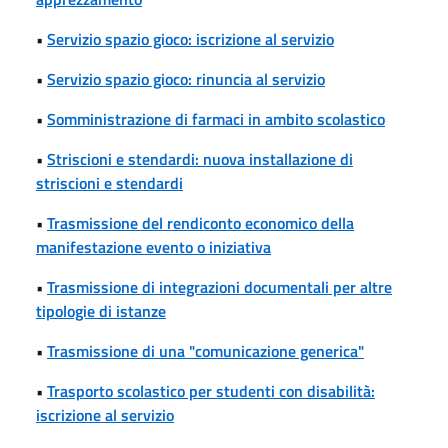
•
Servizio spazio gioco: iscrizione al servizio
•
Servizio spazio gioco: rinuncia al servizio
•
Somministrazione di farmaci in ambito scolastico
•
Striscioni e stendardi: nuova installazione di
striscioni e stendardi
•
Trasmissione del rendiconto economico della
manifestazione evento o iniziativa
•
Trasmissione di integrazioni documentali per altre
tipologie di istanze
•
Trasmissione di una "comunicazione generica"
•
Trasporto scolastico per studenti con disabilità:
iscrizione al servizio