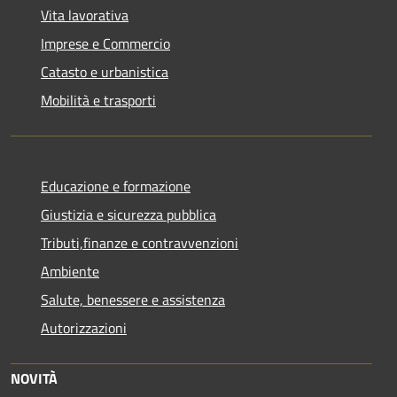
Vita lavorativa
Imprese e Commercio
Catasto e urbanistica
Mobilità e trasporti
Educazione e formazione
Giustizia e sicurezza pubblica
Tributi,finanze e contravvenzioni
Ambiente
Salute, benessere e assistenza
Autorizzazioni
NOVITÀ