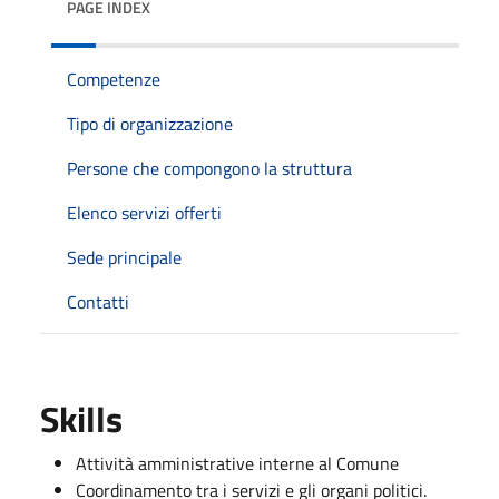
PAGE INDEX
Competenze
Tipo di organizzazione
Persone che compongono la struttura
Elenco servizi offerti
Sede principale
Contatti
Skills
Attività amministrative interne al Comune
Coordinamento tra i servizi e gli organi politici.