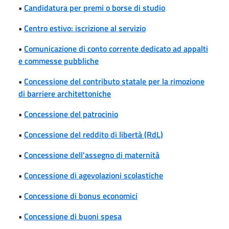
•
Candidatura per premi o borse di studio
•
Centro estivo: iscrizione al servizio
•
Comunicazione di conto corrente dedicato ad appalti
e commesse pubbliche
•
Concessione del contributo statale per la rimozione
di barriere architettoniche
•
Concessione del patrocinio
•
Concessione del reddito di libertà (RdL)
•
Concessione dell'assegno di maternità
•
Concessione di agevolazioni scolastiche
•
Concessione di bonus economici
•
Concessione di buoni spesa