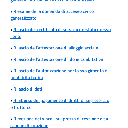
•
Riesame della domanda di accesso civico
generalizzato
•
Rilascio del certificato di servizio prestato presso
l'ente
•
Rilascio dell'attestazione di alloggio sociale
•
Rilascio dell'attestazione di idoneità abitativa
•
Rilascio dell'autorizzazione per lo svolgimento di
pubblicità fonica
•
Rilascio di dati
•
Rimborso del pagamento di diritti di segreteria o
istruttoria
•
Rimozione dei vincoli sul prezzo di cessione e sul
canone di locazione