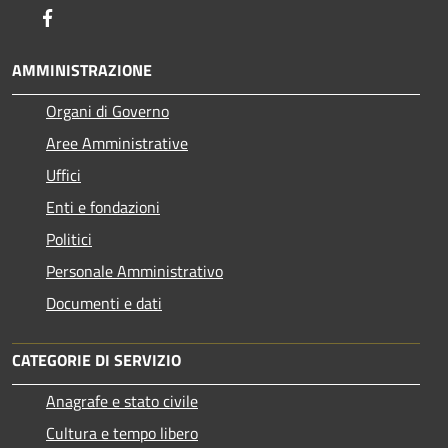
Facebook
AMMINISTRAZIONE
Organi di Governo
Aree Amministrative
Uffici
Enti e fondazioni
Politici
Personale Amministrativo
Documenti e dati
CATEGORIE DI SERVIZIO
Anagrafe e stato civile
Cultura e tempo libero