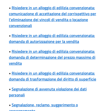
•
Risiedere in un alloggio di edilizia convenzionata:
comunicazione di accettazione del corrispettivo per
l’eliminazione dei vincoli di vendita o locazione
convenzionali
•
Risiedere in un alloggio di edilizia convenzionata:
domanda di autorizzazione per la vendita
•
Risiedere in un alloggio di edilizia convenzionata:
domanda di determinazione del prezzo massimo di
vendita
•
Risiedere in un alloggio di edilizia convenzionata:
domanda di trasformazione del diritto di superficie
•
Segnalazione di avvenuta violazione dei dati
personali
•
Segnalazione, reclamo, suggerimento o
apprezzamento