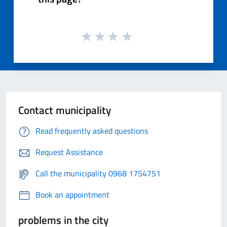
Contact municipality
Read frequently asked questions
Request Assistance
Call the municipality 0968 1754751
Book an appointment
problems in the city