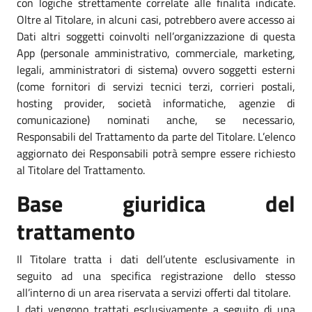
con logiche strettamente correlate alle finalità indicate.
Oltre al Titolare, in alcuni casi, potrebbero avere accesso ai
Dati altri soggetti coinvolti nell’organizzazione di questa
App (personale amministrativo, commerciale, marketing,
legali, amministratori di sistema) ovvero soggetti esterni
(come fornitori di servizi tecnici terzi, corrieri postali,
hosting provider, società informatiche, agenzie di
comunicazione) nominati anche, se necessario,
Responsabili del Trattamento da parte del Titolare. L’elenco
aggiornato dei Responsabili potrà sempre essere richiesto
al Titolare del Trattamento.
Base giuridica del
trattamento
Il Titolare tratta i dati dell’utente esclusivamente in
seguito ad una specifica registrazione dello stesso
all’interno di un area riservata a servizi offerti dal titolare.
I dati vengono trattati esclusivamente a seguito di una