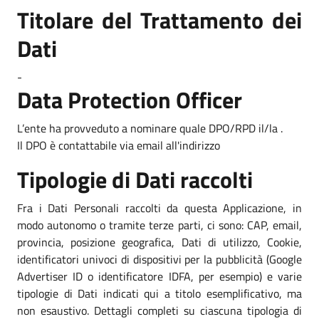
Titolare del Trattamento dei
Dati
-
Data Protection Officer
L’ente ha provveduto a nominare quale DPO/RPD il/la .
Il DPO è contattabile via email all'indirizzo
Tipologie di Dati raccolti
Fra i Dati Personali raccolti da questa Applicazione, in
modo autonomo o tramite terze parti, ci sono: CAP, email,
provincia, posizione geografica, Dati di utilizzo, Cookie,
identificatori univoci di dispositivi per la pubblicità (Google
Advertiser ID o identificatore IDFA, per esempio) e varie
tipologie di Dati indicati qui a titolo esemplificativo, ma
non esaustivo. Dettagli completi su ciascuna tipologia di