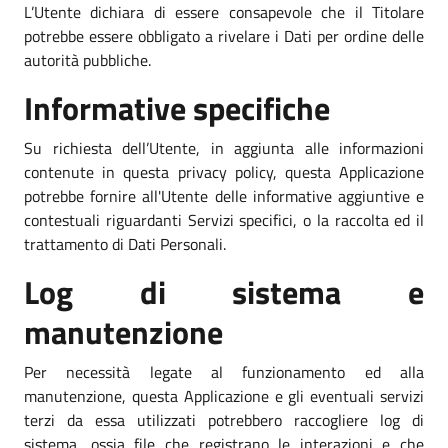
L’Utente dichiara di essere consapevole che il Titolare
potrebbe essere obbligato a rivelare i Dati per ordine delle
autorità pubbliche.
Informative specifiche
Su richiesta dell’Utente, in aggiunta alle informazioni
contenute in questa privacy policy, questa Applicazione
potrebbe fornire all'Utente delle informative aggiuntive e
contestuali riguardanti Servizi specifici, o la raccolta ed il
trattamento di Dati Personali.
Log di sistema e
manutenzione
Per necessità legate al funzionamento ed alla
manutenzione, questa Applicazione e gli eventuali servizi
terzi da essa utilizzati potrebbero raccogliere log di
sistema, ossia file che registrano le interazioni e che