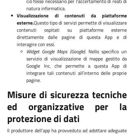
ciò fosse necessario per l'accertamento di reati di
natura informatica.
Visualizzazione di contenuti da piattaforme
esterne.
Questo tipo di servizi permette di visualizzare
contenuti ospitati su piattaforme esterne
direttamente dalle pagine di questa App e di
interagire con essi.
Widget Google Maps (Google)
. Nello specifico un
servizio di visualizzazione di mappe gestito da
Google Inc. che permette a questa App di
integrare tali contenuti all’interno delle proprie
pagine.
Misure di sicurezza tecniche
ed organizzative per la
protezione di dati
Il produttore dell’app ha provveduto ad adottare adeguate