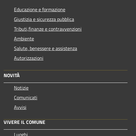
Educazione e formazione
Giustizia e sicurezza pubblica
Tributi,finanze e contravvenzioni
Ambiente
Salute, benessere e assistenza
Autorizzazioni
NOVITÀ
Notizie
Comunicati
Avvisi
VIVERE IL COMUNE
Luoghi