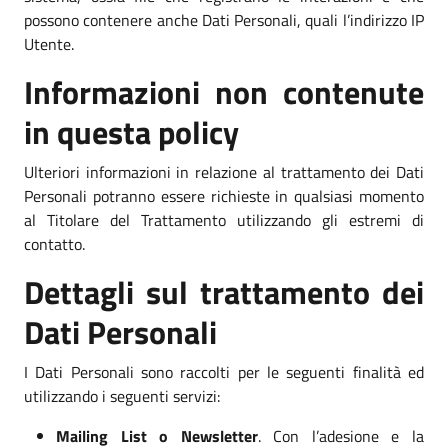
possono contenere anche Dati Personali, quali l’indirizzo IP
Utente.
Informazioni non contenute
in questa policy
Ulteriori informazioni in relazione al trattamento dei Dati
Personali potranno essere richieste in qualsiasi momento
al Titolare del Trattamento utilizzando gli estremi di
contatto.
Dettagli sul trattamento dei
Dati Personali
I Dati Personali sono raccolti per le seguenti finalità ed
utilizzando i seguenti servizi:
Mailing List o Newsletter
. Con l’adesione e la