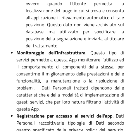
ovvero quando l’Utente permetta la
localizzazione del luogo in cui si trova e consenta
all’applicazione il rilevamento automatico di tale
posizione. Questo dato non viene archiviato sul
database ma utilizzato per specificare la
posizione della segnalazione e inviarla al titolare
del trattamento.
Monitoraggio dell'infrastruttura
. Questo tipo di
servizi permette a questa App monitorare l’utilizzo ed
il comportamento di componenti della stessa, per
consentirne il miglioramento delle prestazioni e delle
funzionalità, la manutenzione o la risoluzione di
problemi. I Dati Personali trattati dipendono dalle
caratteristiche e della modalità di implementazione di
questi servizi, che per loro natura filtrano l’attività di
questa App.
Registrazione per accesso ai servizi dell’app
. Dati
Personali raccolti:varie tipologie di Dati secondo
quanto specificato dalla privacy policy del servizio.