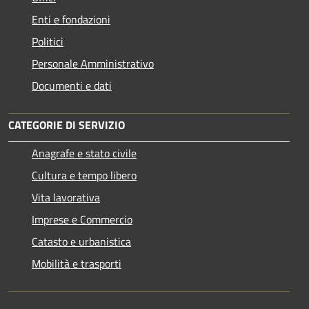
Enti e fondazioni
Politici
Personale Amministrativo
Documenti e dati
CATEGORIE DI SERVIZIO
Anagrafe e stato civile
Cultura e tempo libero
Vita lavorativa
Imprese e Commercio
Catasto e urbanistica
Mobilità e trasporti