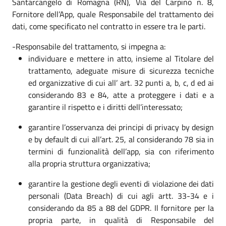
Santarcangelo di Romagna (RN), Via del Carpino n. 8,
Fornitore dell’App, quale Responsabile del trattamento dei
dati, come specificato nel contratto in essere tra le parti.
-Responsabile del trattamento, si impegna a:
individuare e mettere in atto, insieme al Titolare del
trattamento, adeguate misure di sicurezza tecniche
ed organizzative di cui all’ art. 32 punti a, b, c, d ed ai
considerando 83 e 84, atte a proteggere i dati e a
garantire il rispetto e i diritti dell’interessato;
garantire l’osservanza dei principi di privacy by design
e by default di cui all’art. 25, al considerando 78 sia in
termini di funzionalità dell’app, sia con riferimento
alla propria struttura organizzativa;
garantire la gestione degli eventi di violazione dei dati
personali (Data Breach) di cui agli artt. 33-34 e i
considerando da 85 a 88 del GDPR. Il fornitore per la
propria parte, in qualità di Responsabile del