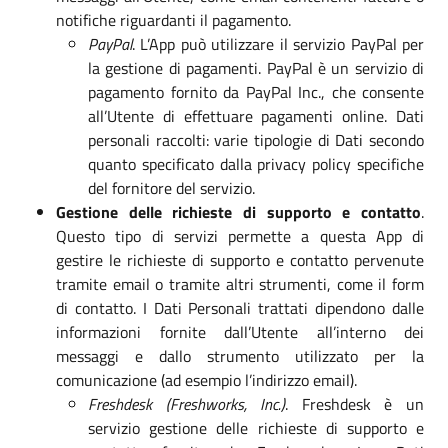
notifiche riguardanti il pagamento.
PayPal
. L’App può utilizzare il servizio PayPal per
la gestione di pagamenti. PayPal è un servizio di
pagamento fornito da PayPal Inc., che consente
all’Utente di effettuare pagamenti online. Dati
personali raccolti: varie tipologie di Dati secondo
quanto specificato dalla privacy policy specifiche
del fornitore del servizio.
Gestione delle richieste di supporto e contatto
.
Questo tipo di servizi permette a questa App di
gestire le richieste di supporto e contatto pervenute
tramite email o tramite altri strumenti, come il form
di contatto. I Dati Personali trattati dipendono dalle
informazioni fornite dall’Utente all’interno dei
messaggi e dallo strumento utilizzato per la
comunicazione (ad esempio l’indirizzo email).
Freshdesk (Freshworks, Inc.)
. Freshdesk è un
servizio gestione delle richieste di supporto e