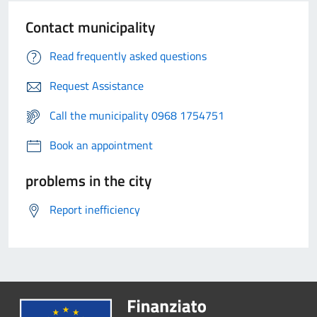
Contact municipality
Read frequently asked questions
Request Assistance
Call the municipality 0968 1754751
Book an appointment
problems in the city
Report inefficiency