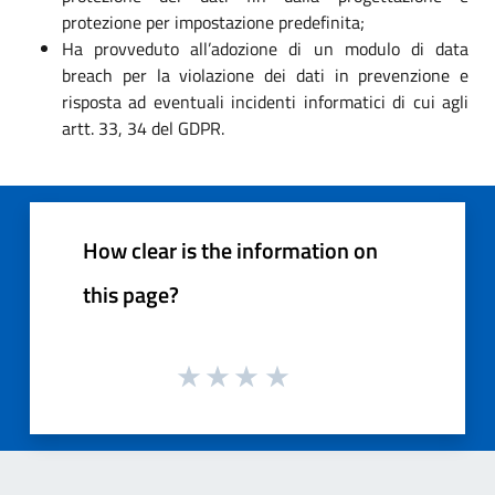
protezione per impostazione predefinita;
Ha provveduto all’adozione di un modulo di data
breach per la violazione dei dati in prevenzione e
risposta ad eventuali incidenti informatici di cui agli
artt. 33, 34 del GDPR.
How clear is the information on
this page?