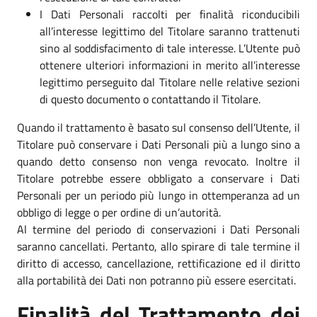
I Dati Personali raccolti per finalità riconducibili
all’interesse legittimo del Titolare saranno trattenuti
sino al soddisfacimento di tale interesse. L’Utente può
ottenere ulteriori informazioni in merito all’interesse
legittimo perseguito dal Titolare nelle relative sezioni
di questo documento o contattando il Titolare.
Quando il trattamento è basato sul consenso dell’Utente, il
Titolare può conservare i Dati Personali più a lungo sino a
quando detto consenso non venga revocato. Inoltre il
Titolare potrebbe essere obbligato a conservare i Dati
Personali per un periodo più lungo in ottemperanza ad un
obbligo di legge o per ordine di un’autorità.
Al termine del periodo di conservazioni i Dati Personali
saranno cancellati. Pertanto, allo spirare di tale termine il
diritto di accesso, cancellazione, rettificazione ed il diritto
alla portabilità dei Dati non potranno più essere esercitati.
Finalità del Trattamento dei