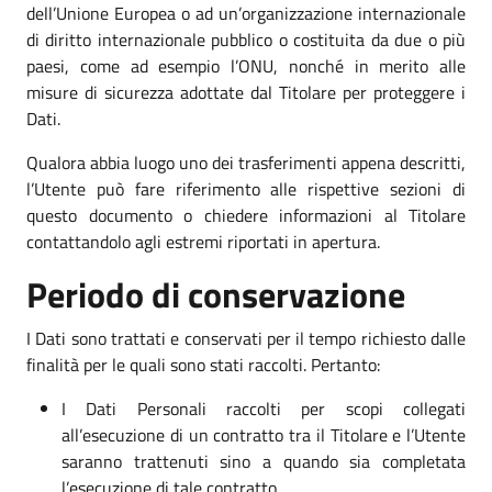
dell’Unione Europea o ad un’organizzazione internazionale
di diritto internazionale pubblico o costituita da due o più
paesi, come ad esempio l’ONU, nonché in merito alle
misure di sicurezza adottate dal Titolare per proteggere i
Dati.
Qualora abbia luogo uno dei trasferimenti appena descritti,
l’Utente può fare riferimento alle rispettive sezioni di
questo documento o chiedere informazioni al Titolare
contattandolo agli estremi riportati in apertura.
Periodo di conservazione
I Dati sono trattati e conservati per il tempo richiesto dalle
finalità per le quali sono stati raccolti. Pertanto:
I Dati Personali raccolti per scopi collegati
all’esecuzione di un contratto tra il Titolare e l’Utente
saranno trattenuti sino a quando sia completata
l’esecuzione di tale contratto.