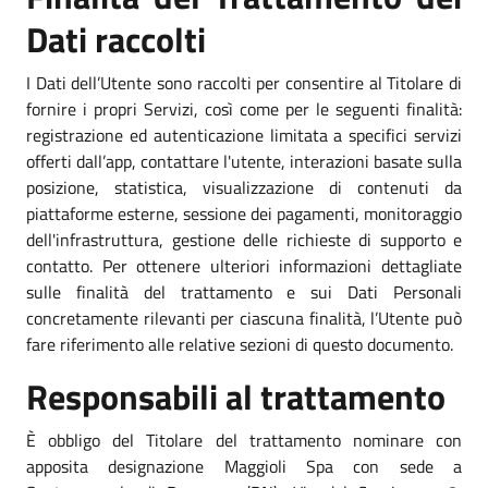
Dati raccolti
I Dati dell’Utente sono raccolti per consentire al Titolare di
fornire i propri Servizi, così come per le seguenti finalità:
registrazione ed autenticazione limitata a specifici servizi
offerti dall’app, contattare l'utente, interazioni basate sulla
posizione, statistica, visualizzazione di contenuti da
piattaforme esterne, sessione dei pagamenti, monitoraggio
dell'infrastruttura, gestione delle richieste di supporto e
contatto. Per ottenere ulteriori informazioni dettagliate
sulle finalità del trattamento e sui Dati Personali
concretamente rilevanti per ciascuna finalità, l’Utente può
fare riferimento alle relative sezioni di questo documento.
Responsabili al trattamento
È obbligo del Titolare del trattamento nominare con
apposita designazione Maggioli Spa con sede a