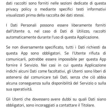
dati raccolti sono forniti nelle sezioni dedicate di questa
privacy policy o mediante specifici testi informativi
visualizzati prima della raccolta dei dati stessi.
I Dati Personali possono essere liberamente forniti
dall'Utente o, nel caso di Dati di Utilizzo, raccolti
automaticamente durante l'uso di questa Applicazione.
Se non diversamente specificato, tutti i Dati richiesti da
questa App sono obbligatori. Se l’Utente rifiuta di
comunicarli, potrebbe essere impossibile per questa App
fornire il Servizio. Nei casi in cui questa Applicazione
indichi alcuni Dati come facoltativi, gli Utenti sono liberi di
astenersi dal comunicare tali Dati, senza che ciò abbia
alcuna conseguenza sulla disponibilità del Servizio o sulla
sua operatività.
Gli Utenti che dovessero avere dubbi su quali Dati siano
obbligatori, sono incoraggiati a contattare il Titolare.