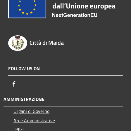
Città di Maida
FOLLOW US ON
Facebook
AMMINISTRAZIONE
Organi di Governo
Aree Amministrative
Uffici