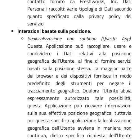
contatto fornito da Freshworks, Inc. Dati
Personali raccolti: varie tipologie di Dati secondo
quanto specificato dalla privacy policy del
servizio.
Interazioni basate sulla posizione.
Geolocalizzazione non continua (Questa App)
.
Questa Applicazione può raccogliere, usare e
condividere i Dati relativi alla posizione
geografica dell’Utente, al fine di fornire servizi
basati sulla posizione stessa. La maggior parte
dei browser e dei dispositivi fornisce in modo
predefinito degli strumenti per negare il
tracciamento geografico. Qualora l’Utente abbia
espressamente autorizzato tale possibilità,
questa Applicazione può ricevere informazioni
sulla sua effettiva posizione geografica, tuttavia
per questa specifica applicazione la localizzazione
geografica dell’Utente avviene in maniera non
continua, dietro specifica richiesta dell’Utente