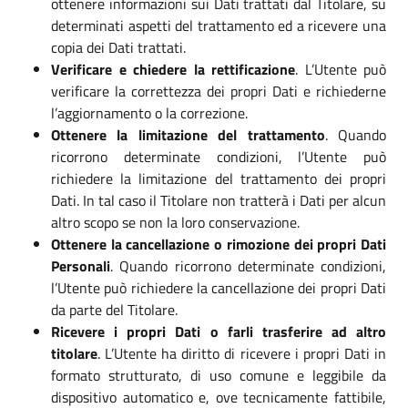
ottenere informazioni sui Dati trattati dal Titolare, su
determinati aspetti del trattamento ed a ricevere una
copia dei Dati trattati.
Verificare e chiedere la rettificazione
. L’Utente può
verificare la correttezza dei propri Dati e richiederne
l’aggiornamento o la correzione.
Ottenere la limitazione del trattamento
. Quando
ricorrono determinate condizioni, l’Utente può
richiedere la limitazione del trattamento dei propri
Dati. In tal caso il Titolare non tratterà i Dati per alcun
altro scopo se non la loro conservazione.
Ottenere la cancellazione o rimozione dei propri Dati
Personali
. Quando ricorrono determinate condizioni,
l’Utente può richiedere la cancellazione dei propri Dati
da parte del Titolare.
Ricevere i propri Dati o farli trasferire ad altro
titolare
. L’Utente ha diritto di ricevere i propri Dati in
formato strutturato, di uso comune e leggibile da
dispositivo automatico e, ove tecnicamente fattibile,