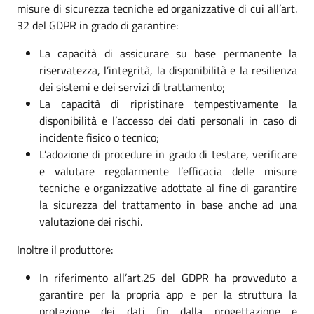
misure di sicurezza tecniche ed organizzative di cui all’art.
32 del GDPR in grado di garantire:
La capacità di assicurare su base permanente la
riservatezza, l’integrità, la disponibilità e la resilienza
dei sistemi e dei servizi di trattamento;
La capacità di ripristinare tempestivamente la
disponibilità e l’accesso dei dati personali in caso di
incidente fisico o tecnico;
L’adozione di procedure in grado di testare, verificare
e valutare regolarmente l’efficacia delle misure
tecniche e organizzative adottate al fine di garantire
la sicurezza del trattamento in base anche ad una
valutazione dei rischi.
Inoltre il produttore:
In riferimento all’art.25 del GDPR ha provveduto a
garantire per la propria app e per la struttura la
protezione dei dati fin dalla progettazione e