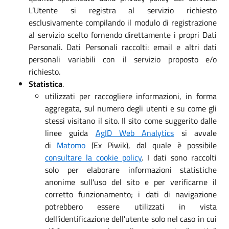
L’Utente si registra al servizio richiesto
esclusivamente compilando il modulo di registrazione
al servizio scelto fornendo direttamente i propri Dati
Personali. Dati Personali raccolti: email e altri dati
personali variabili con il servizio proposto e/o
richiesto.
Statistica
.
utilizzati per raccogliere informazioni, in forma
aggregata, sul numero degli utenti e su come gli
stessi visitano il sito. Il sito come suggerito dalle
linee guida
AgID Web Analytics
si avvale
di
Matomo
(Ex Piwik), dal quale è possibile
consultare la cookie policy
. I dati sono raccolti
solo per elaborare informazioni statistiche
anonime sull'uso del sito e per verificarne il
corretto funzionamento; i dati di navigazione
potrebbero essere utilizzati in vista
dell'identificazione dell'utente solo nel caso in cui