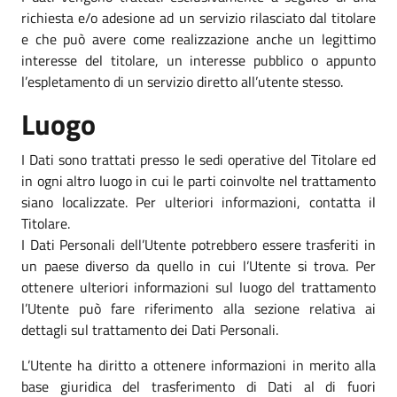
richiesta e/o adesione ad un servizio rilasciato dal titolare
e che può avere come realizzazione anche un legittimo
interesse del titolare, un interesse pubblico o appunto
l’espletamento di un servizio diretto all’utente stesso.
Luogo
I Dati sono trattati presso le sedi operative del Titolare ed
in ogni altro luogo in cui le parti coinvolte nel trattamento
siano localizzate. Per ulteriori informazioni, contatta il
Titolare.
I Dati Personali dell’Utente potrebbero essere trasferiti in
un paese diverso da quello in cui l’Utente si trova. Per
ottenere ulteriori informazioni sul luogo del trattamento
l’Utente può fare riferimento alla sezione relativa ai
dettagli sul trattamento dei Dati Personali.
L’Utente ha diritto a ottenere informazioni in merito alla
base giuridica del trasferimento di Dati al di fuori