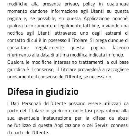
modifiche alla presente privacy policy in qualunque
momento dandone informazione agli Utenti su questa
pagina e, se possibile, su questa Applicazione nonché,
qualora tecnicamente e legalmente fattibile, inviando una
notifica agli Utenti attraverso uno degli estremi di
contatto di cui è in possesso il Titolare. Si prega dunque di
consultare regolarmente questa pagina, facendo
riferimento alla data di ultima modifica indicata in fondo.
Qualora le modifiche interessino trattamenti la cui base
giuridica è il consenso, il Titolare provvederà a raccogliere
nuovamente il consenso dell’Utente, se necessario.
Difesa in giudizio
I Dati Personali dell’Utente possono essere utilizzati da
parte del Titolare in giudizio o nelle fasi preparatorie alla
sua eventuale instaurazione per la difesa da abusi
nell'utilizzo di questa Applicazione o dei Servizi connessi
da parte dell’Utente.