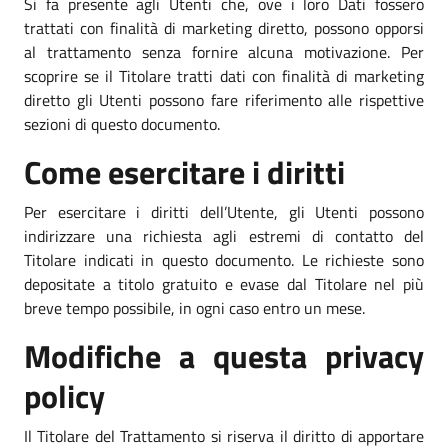
Si fa presente agli Utenti che, ove i loro Dati fossero
trattati con finalità di marketing diretto, possono opporsi
al trattamento senza fornire alcuna motivazione. Per
scoprire se il Titolare tratti dati con finalità di marketing
diretto gli Utenti possono fare riferimento alle rispettive
sezioni di questo documento.
Come esercitare i diritti
Per esercitare i diritti dell’Utente, gli Utenti possono
indirizzare una richiesta agli estremi di contatto del
Titolare indicati in questo documento. Le richieste sono
depositate a titolo gratuito e evase dal Titolare nel più
breve tempo possibile, in ogni caso entro un mese.
Modifiche a questa privacy
policy
Il Titolare del Trattamento si riserva il diritto di apportare