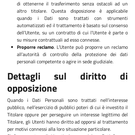
di ottenerne il trasferimento senza ostacoli ad un
altro titolare. Questa disposizione è applicabile
quando i Dati sono trattati con strumenti
automatizzati ed il trattamento è basato sul consenso
dell’Utente, su un contratto di cui l’Utente è parte o
su misure contrattuali ad esso connesse.
Proporre reclamo
. L’Utente può proporre un reclamo
all’autorità di controllo della protezione dei dati
personali competente o agire in sede giudiziale.
Dettagli sul diritto di
opposizione
Quando i Dati Personali sono trattati nell’interesse
pubblico, nell’esercizio di pubblici poteri di cui è investito il
Titolare oppure per perseguire un interesse legittimo del
Titolare, gli Utenti hanno diritto ad opporsi al trattamento
per motivi connessi alla loro situazione particolare.