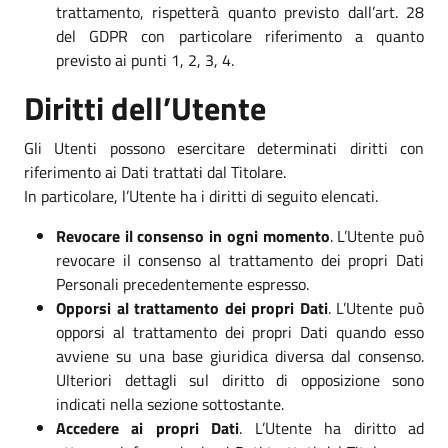
trattamento, rispetterà quanto previsto dall’art. 28
del GDPR con particolare riferimento a quanto
previsto ai punti 1, 2, 3, 4.
Diritti dell’Utente
Gli Utenti possono esercitare determinati diritti con
riferimento ai Dati trattati dal Titolare.
In particolare, l’Utente ha i diritti di seguito elencati.
Revocare il consenso in ogni momento
. L’Utente può
revocare il consenso al trattamento dei propri Dati
Personali precedentemente espresso.
Opporsi al trattamento dei propri Dati
. L’Utente può
opporsi al trattamento dei propri Dati quando esso
avviene su una base giuridica diversa dal consenso.
Ulteriori dettagli sul diritto di opposizione sono
indicati nella sezione sottostante.
Accedere ai propri Dati
. L’Utente ha diritto ad