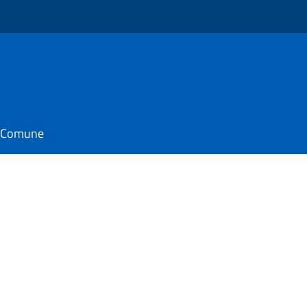
il Comune