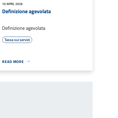
10 APRIL 2026
Definizione agevolata
Definizione agevolata
Tassa sui servizi
READ MORE