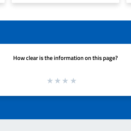
How clear is the information on this page?