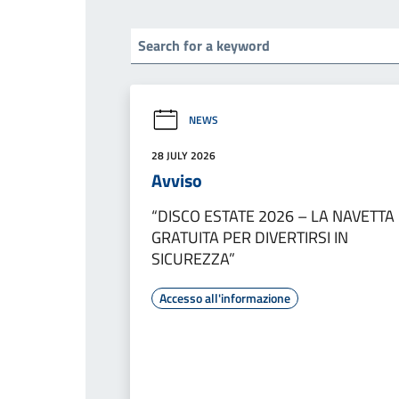
NEWS
28 JULY 2026
Avviso
“DISCO ESTATE 2026 – LA NAVETTA
GRATUITA PER DIVERTIRSI IN
SICUREZZA”
Accesso all'informazione