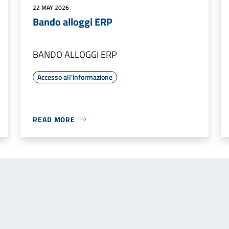
22 MAY 2026
Bando alloggi ERP
BANDO ALLOGGI ERP
Accesso all'informazione
READ MORE