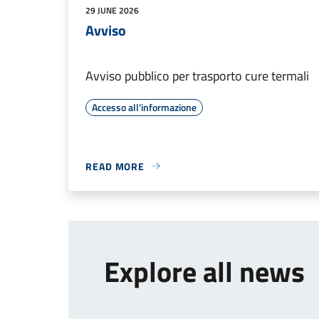
29 JUNE 2026
Avviso
Avviso pubblico per trasporto cure termali
Accesso all'informazione
READ MORE
Explore all news