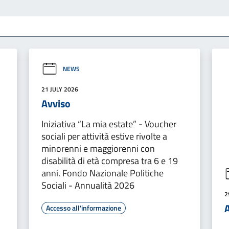
NEWS
21 JULY 2026
Avviso
Iniziativa “La mia estate” - Voucher
sociali per attività estive rivolte a
minorenni e maggiorenni con
disabilità di età compresa tra 6 e 19
anni. Fondo Nazionale Politiche
Sociali - Annualità 2026
2
Accesso all'informazione