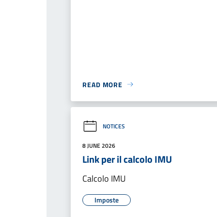
READ MORE
NOTICES
8 JUNE 2026
Link per il calcolo IMU
Calcolo IMU
Imposte