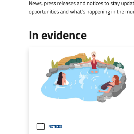
News, press releases and notices to stay updat
opportunities and what's happening in the mun
In evidence
NOTICES