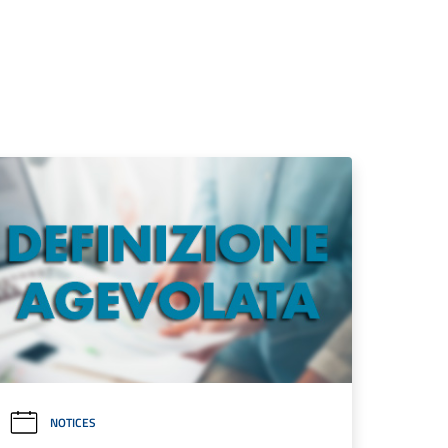
NOTICES