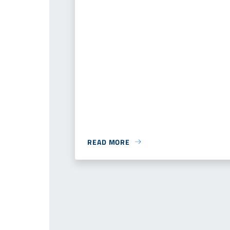
READ MORE