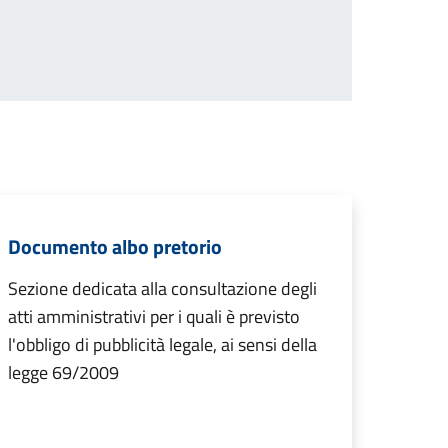
Documento albo pretorio
Sezione dedicata alla consultazione degli
atti amministrativi per i quali è previsto
l'obbligo di pubblicità legale, ai sensi della
legge 69/2009