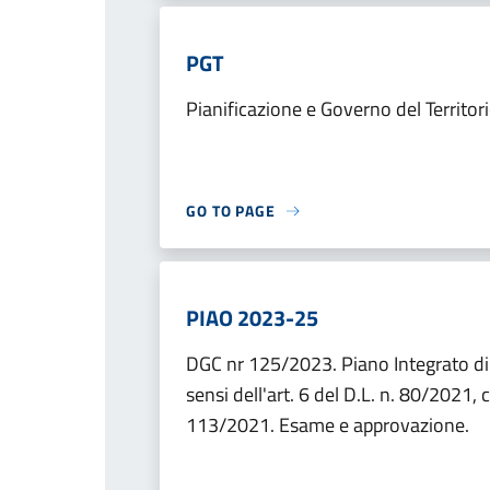
PGT
Pianificazione e Governo del Territo
GO TO PAGE
PIAO 2023-25
DGC nr 125/2023. Piano Integrato di
sensi dell'art. 6 del D.L. n. 80/2021,
113/2021. Esame e approvazione.