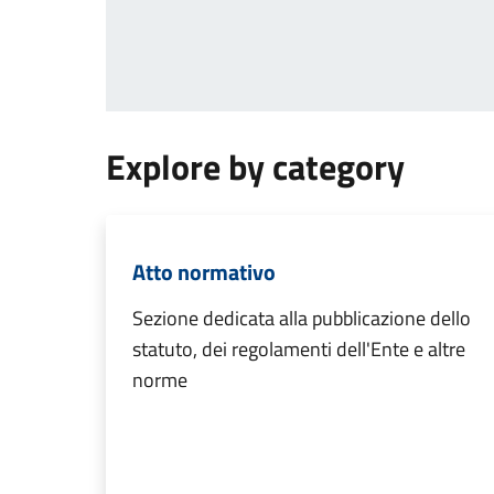
Explore by category
Atto normativo
Sezione dedicata alla pubblicazione dello
statuto, dei regolamenti dell'Ente e altre
norme