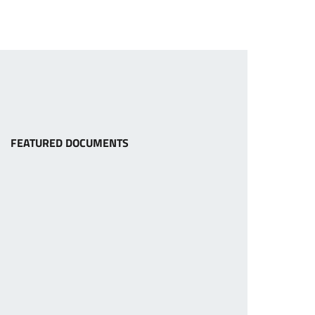
FEATURED DOCUMENTS