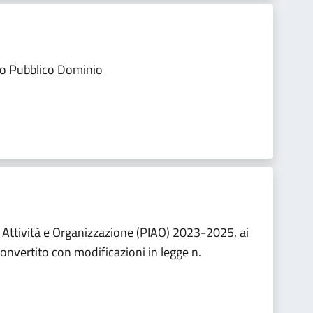
rio Pubblico Dominio
 Attività e Organizzazione (PIAO) 2023-2025, ai
 convertito con modificazioni in legge n.