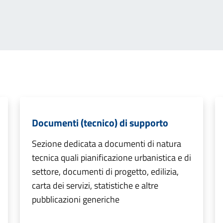
Documenti (tecnico) di supporto
Sezione dedicata a documenti di natura
tecnica quali pianificazione urbanistica e di
settore, documenti di progetto, edilizia,
carta dei servizi, statistiche e altre
pubblicazioni generiche