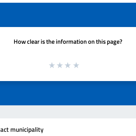
How clear is the information on this page?
act municipality