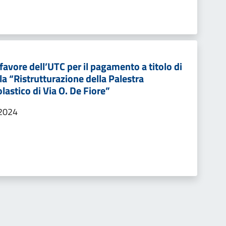
favore dell’UTC per il pagamento a titolo di
 la “Ristrutturazione della Palestra
lastico di Via O. De Fiore”
/2024