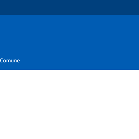
il Comune