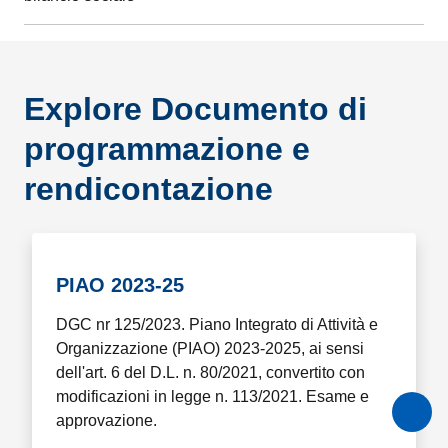
Explore Documento di
programmazione e
rendicontazione
PIAO 2023-25
DGC nr 125/2023. Piano Integrato di Attività e
Organizzazione (PIAO) 2023-2025, ai sensi
dell'art. 6 del D.L. n. 80/2021, convertito con
modificazioni in legge n. 113/2021. Esame e
approvazione.