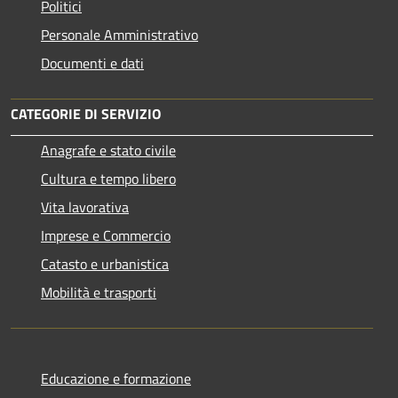
Politici
Personale Amministrativo
Documenti e dati
CATEGORIE DI SERVIZIO
Anagrafe e stato civile
Cultura e tempo libero
Vita lavorativa
Imprese e Commercio
Catasto e urbanistica
Mobilità e trasporti
Educazione e formazione