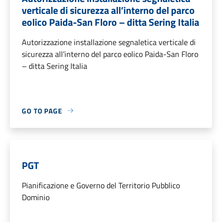
verticale di sicurezza all’interno del parco
eolico Paida-San Floro – ditta Sering Italia
Autorizzazione installazione segnaletica verticale di
sicurezza all’interno del parco eolico Paida-San Floro
– ditta Sering Italia
GO TO PAGE
PGT
Pianificazione e Governo del Territorio Pubblico
Dominio