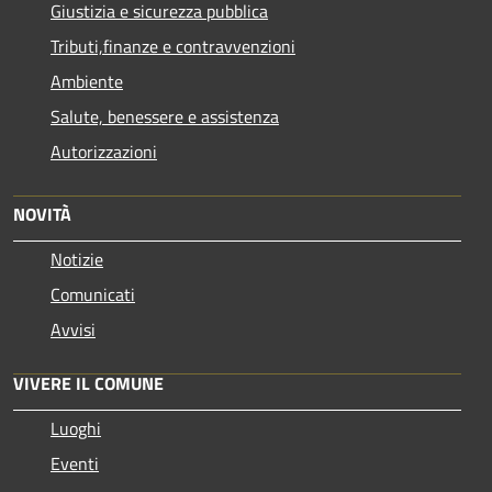
Giustizia e sicurezza pubblica
Tributi,finanze e contravvenzioni
Ambiente
Salute, benessere e assistenza
Autorizzazioni
NOVITÀ
Notizie
Comunicati
Avvisi
VIVERE IL COMUNE
Luoghi
Eventi