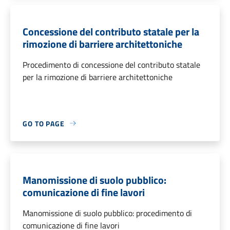
Concessione del contributo statale per la
rimozione di barriere architettoniche
Procedimento di concessione del contributo statale
per la rimozione di barriere architettoniche
GO TO PAGE
Manomissione di suolo pubblico:
comunicazione di fine lavori
Manomissione di suolo pubblico: procedimento di
comunicazione di fine lavori