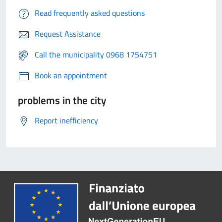
Read frequently asked questions
Request Assistance
Call the municipality 0968 1754751
Book an appointment
problems in the city
Report inefficiency