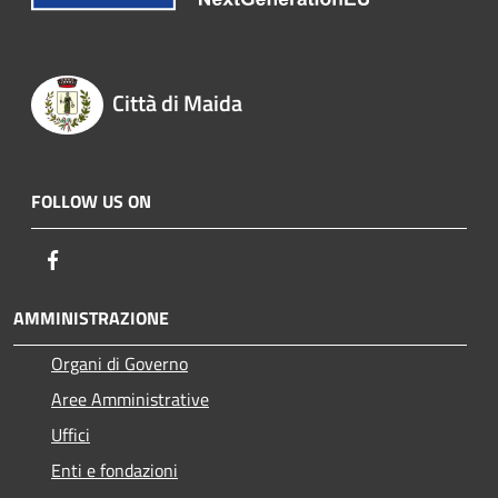
Città di Maida
FOLLOW US ON
Facebook
AMMINISTRAZIONE
Organi di Governo
Aree Amministrative
Uffici
Enti e fondazioni