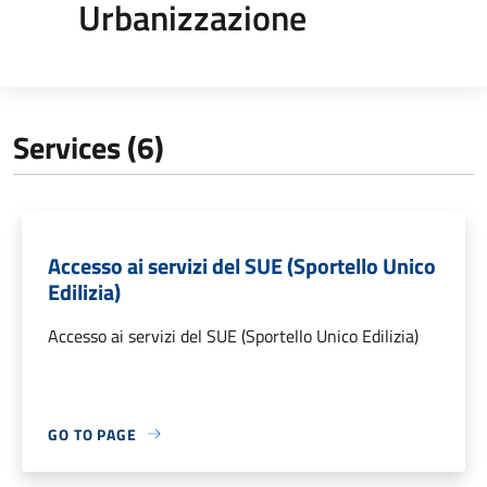
Urbanizzazione
Services (6)
Accesso ai servizi del SUE (Sportello Unico
Edilizia)
Accesso ai servizi del SUE (Sportello Unico Edilizia)
GO TO PAGE