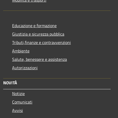
Educazione e formazione
Giustizia e sicurezza pubblica
Tributi,finanze e contravvenzioni
Ambiente
Salute, benessere e assistenza
Autorizzazioni
NOVITÀ
Notizie
Comunicati
Avvisi