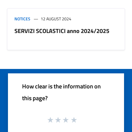
NOTICES
12 AUGUST 2024
SERVIZI SCOLASTICI anno 2024/2025
How clear is the information on
this page?