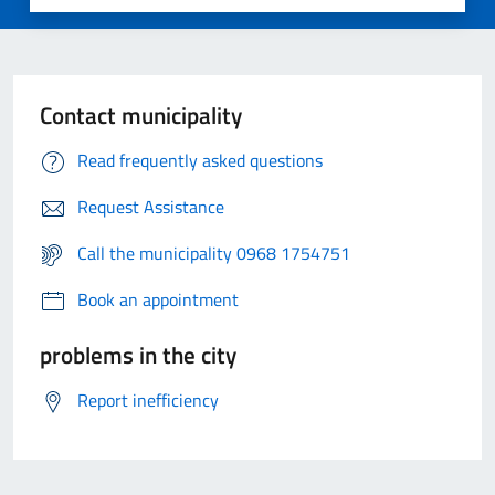
Contact municipality
Read frequently asked questions
Request Assistance
Call the municipality 0968 1754751
Book an appointment
problems in the city
Report inefficiency