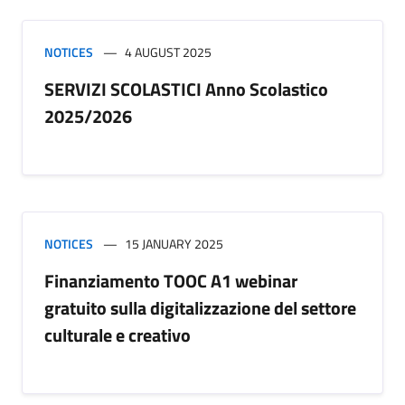
NOTICES
4 AUGUST 2025
SERVIZI SCOLASTICI Anno Scolastico
2025/2026
NOTICES
15 JANUARY 2025
Finanziamento TOOC A1 webinar
gratuito sulla digitalizzazione del settore
culturale e creativo