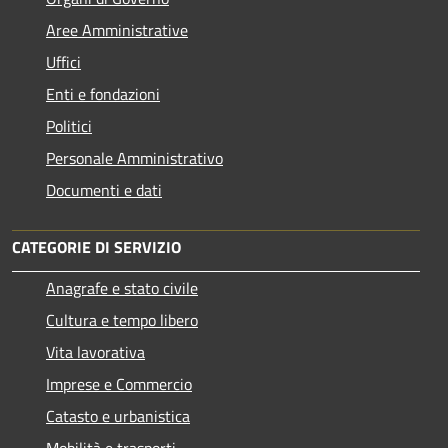
Aree Amministrative
Uffici
Enti e fondazioni
Politici
Personale Amministrativo
Documenti e dati
CATEGORIE DI SERVIZIO
Anagrafe e stato civile
Cultura e tempo libero
Vita lavorativa
Imprese e Commercio
Catasto e urbanistica
Mobilità e trasporti