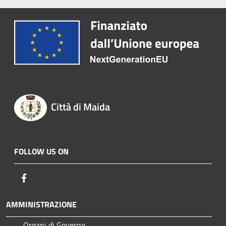
Città di Maida
FOLLOW US ON
Facebook
AMMINISTRAZIONE
Organi di Governo