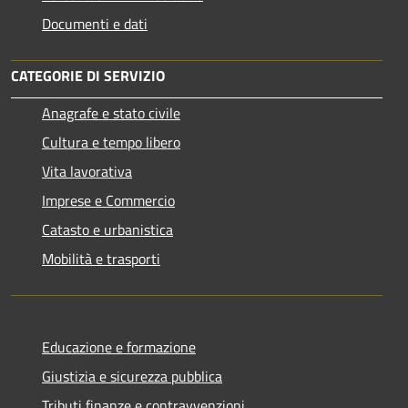
Documenti e dati
CATEGORIE DI SERVIZIO
Anagrafe e stato civile
Cultura e tempo libero
Vita lavorativa
Imprese e Commercio
Catasto e urbanistica
Mobilità e trasporti
Educazione e formazione
Giustizia e sicurezza pubblica
Tributi,finanze e contravvenzioni