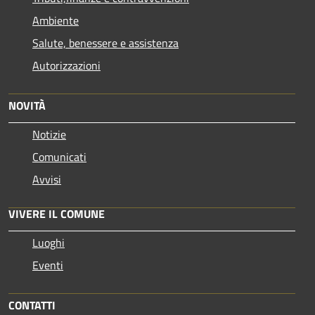
Ambiente
Salute, benessere e assistenza
Autorizzazioni
NOVITÀ
Notizie
Comunicati
Avvisi
VIVERE IL COMUNE
Luoghi
Eventi
CONTATTI