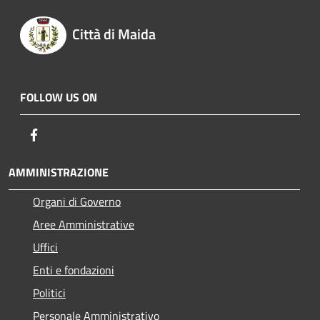
Città di Maida
FOLLOW US ON
Facebook
AMMINISTRAZIONE
Organi di Governo
Aree Amministrative
Uffici
Enti e fondazioni
Politici
Personale Amministrativo