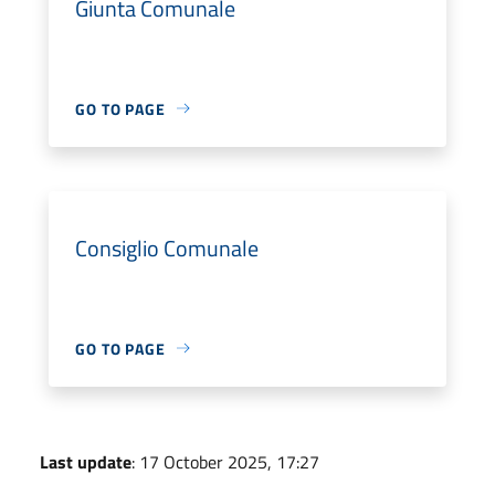
Giunta Comunale
GO TO PAGE
Consiglio Comunale
GO TO PAGE
Last update
: 17 October 2025, 17:27