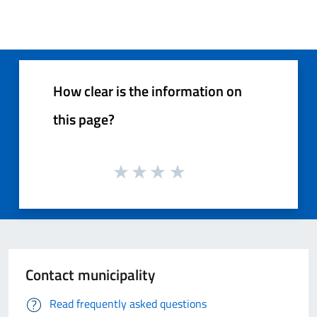
How clear is the information on
this page?
Contact municipality
Read frequently asked questions