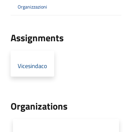
Organizzazioni
Assignments
Vicesindaco
Organizations