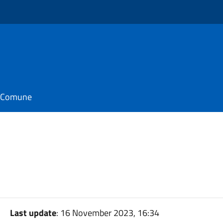
il Comune
Last update
: 16 November 2023, 16:34