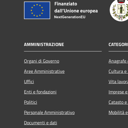
AMMINISTRAZIONE
CATEGORI
Organi di Governo
Anagrafe e
Aree Amministrative
Cultura e
Uffici
Vita lavor
Enti e fondazioni
Imprese 
Politici
Catasto e
Personale Amministrativo
Mobilità e
Documenti e dati