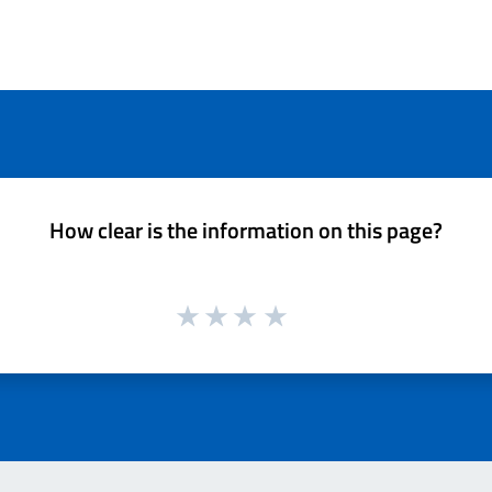
How clear is the information on this page?