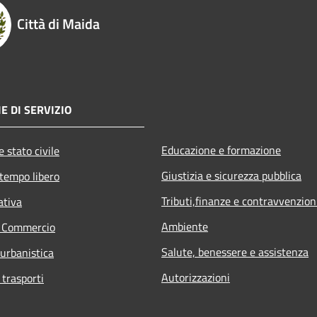
Città di Maida
E DI SERVIZIO
Educazione e formazione
 stato civile
Giustizia e sicurezza pubblica
 tempo libero
Tributi,finanze e contravvenzion
ativa
Ambiente
e Commercio
Salute, benessere e assistenza
 urbanistica
Autorizzazioni
 trasporti