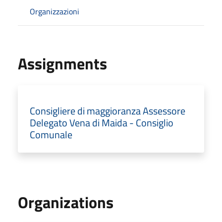
Organizzazioni
Assignments
Consigliere di maggioranza Assessore
Delegato Vena di Maida - Consiglio
Comunale
Organizations