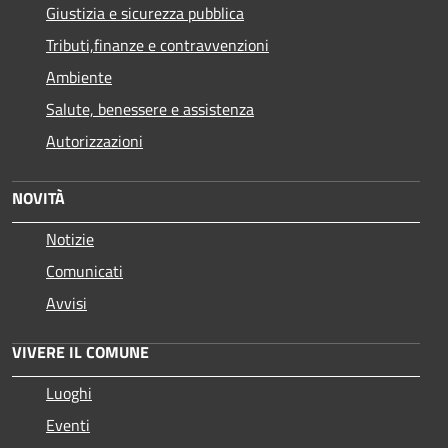
Giustizia e sicurezza pubblica
Tributi,finanze e contravvenzioni
Ambiente
Salute, benessere e assistenza
Autorizzazioni
NOVITÀ
Notizie
Comunicati
Avvisi
VIVERE IL COMUNE
Luoghi
Eventi