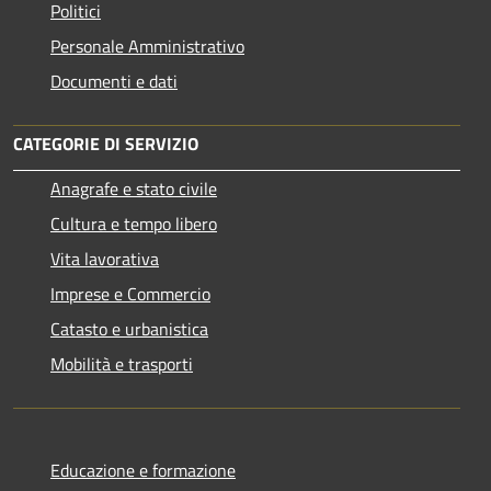
Politici
Personale Amministrativo
Documenti e dati
CATEGORIE DI SERVIZIO
Anagrafe e stato civile
Cultura e tempo libero
Vita lavorativa
Imprese e Commercio
Catasto e urbanistica
Mobilità e trasporti
Educazione e formazione