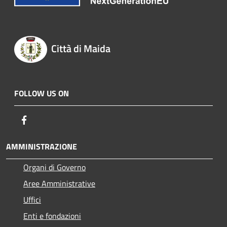
Città di Maida
FOLLOW US ON
Facebook
AMMINISTRAZIONE
Organi di Governo
Aree Amministrative
Uffici
Enti e fondazioni