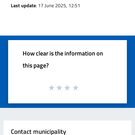
Last update
: 17 June 2025, 12:51
How clear is the information on
this page?
Contact municipality