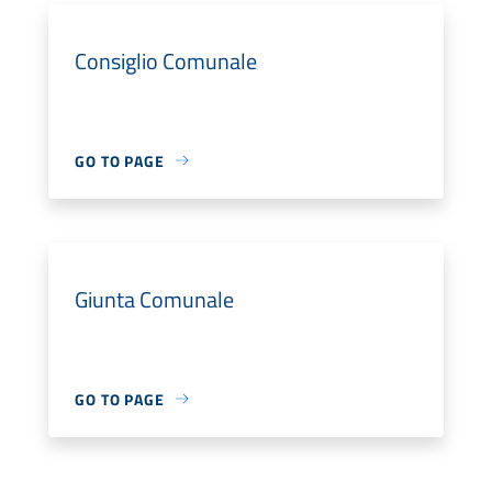
Consiglio Comunale
GO TO PAGE
Giunta Comunale
GO TO PAGE