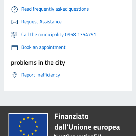
Read frequently asked questions
Request Assistance
Call the municipality 0968 1754751
Book an appointment
problems in the city
Report inefficiency