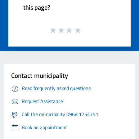
this page?
Contact municipality
Read frequently asked questions
Request Assistance
Call the municipality 0968 1754751
Book an appointment