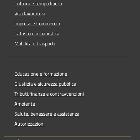
Cultura e tempo libero
Vita lavorativa
Imprese e Commercio
Catasto e urbanistica
Mobilità e trasporti
Educazione e formazione
Giustizia e sicurezza pubblica
Tributi,finanze e contravvenzioni
Ambiente
Salute, benessere e assistenza
Autorizzazioni