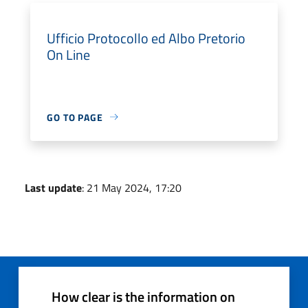
Ufficio Protocollo ed Albo Pretorio
On Line
GO TO PAGE
Last update
: 21 May 2024, 17:20
How clear is the information on