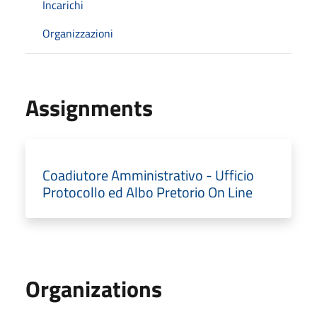
Incarichi
Organizzazioni
Assignments
Coadiutore Amministrativo - Ufficio
Protocollo ed Albo Pretorio On Line
Organizations