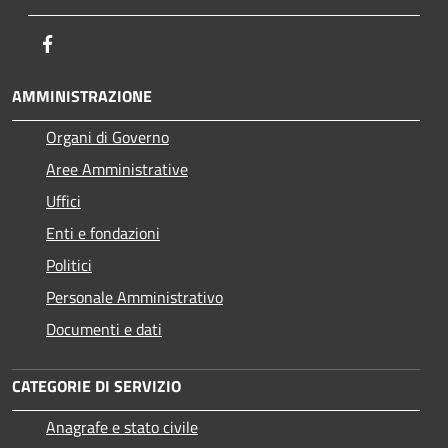
Facebook
AMMINISTRAZIONE
Organi di Governo
Aree Amministrative
Uffici
Enti e fondazioni
Politici
Personale Amministrativo
Documenti e dati
CATEGORIE DI SERVIZIO
Anagrafe e stato civile