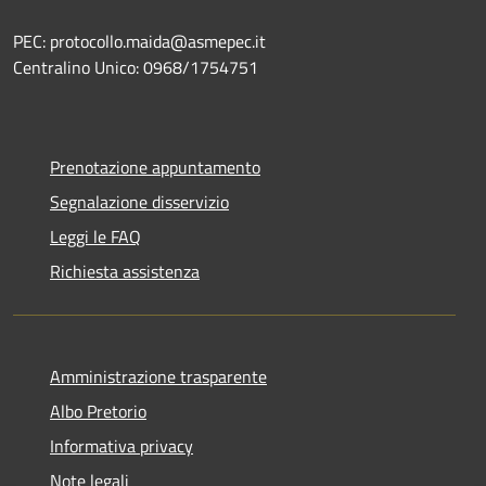
PEC: protocollo.maida@asmepec.it
Centralino Unico: 0968/1754751
Prenotazione appuntamento
Segnalazione disservizio
Leggi le FAQ
Richiesta assistenza
Amministrazione trasparente
Albo Pretorio
Informativa privacy
Note legali