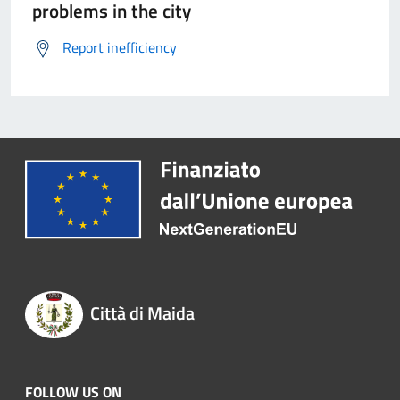
problems in the city
Report inefficiency
Città di Maida
FOLLOW US ON