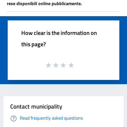
rese disponibili online pubblicamente.
How clear is the information on
this page?
Contact municipality
Read frequently asked questions