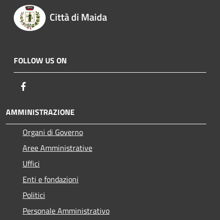
Città di Maida
FOLLOW US ON
Facebook
AMMINISTRAZIONE
Organi di Governo
Aree Amministrative
Uffici
Enti e fondazioni
Politici
Personale Amministrativo