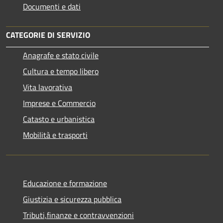
Documenti e dati
CATEGORIE DI SERVIZIO
Anagrafe e stato civile
Cultura e tempo libero
Vita lavorativa
Imprese e Commercio
Catasto e urbanistica
Mobilità e trasporti
Educazione e formazione
Giustizia e sicurezza pubblica
Tributi,finanze e contravvenzioni