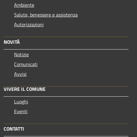
Ambiente
Salute, benessere e assistenza
Autorizzazioni
NOVITÀ
Notizie
Comunicati
Avvisi
VIVERE IL COMUNE
Luoghi
Eventi
CONTATTI