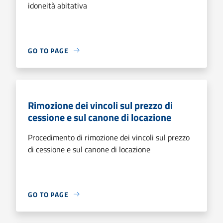
idoneità abitativa
GO TO PAGE
Rimozione dei vincoli sul prezzo di
cessione e sul canone di locazione
Procedimento di rimozione dei vincoli sul prezzo
di cessione e sul canone di locazione
GO TO PAGE