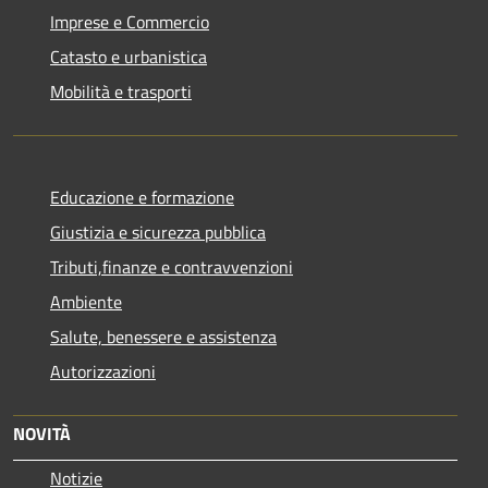
Imprese e Commercio
Catasto e urbanistica
Mobilità e trasporti
Educazione e formazione
Giustizia e sicurezza pubblica
Tributi,finanze e contravvenzioni
Ambiente
Salute, benessere e assistenza
Autorizzazioni
NOVITÀ
Notizie