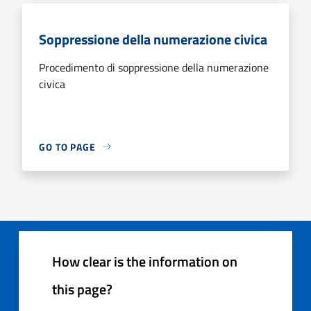
Soppressione della numerazione civica
Procedimento di soppressione della numerazione
civica
GO TO PAGE
How clear is the information on
this page?