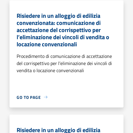
Risiedere in un alloggio di edilizia
convenzionata: comunicazione di
accettazione del corrispettivo per
l’eliminazione dei vincoli di vendita o
locazione convenzionali
Procedimento di comunicazione di accettazione
del corrispettivo per l’eliminazione dei vincoli di
vendita o locazione convenzionali
GO TO PAGE
Risiedere in un alloggio di edilizia