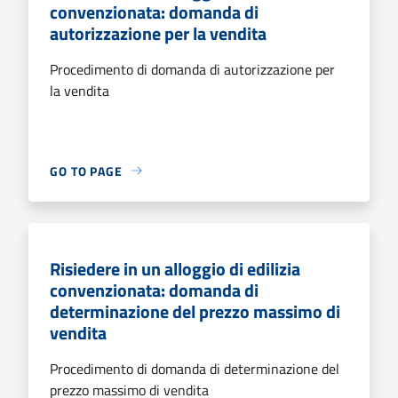
convenzionata: domanda di
autorizzazione per la vendita
Procedimento di domanda di autorizzazione per
la vendita
GO TO PAGE
Risiedere in un alloggio di edilizia
convenzionata: domanda di
determinazione del prezzo massimo di
vendita
Procedimento di domanda di determinazione del
prezzo massimo di vendita