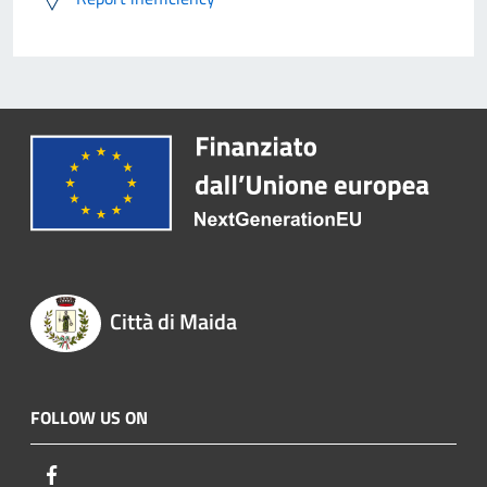
Città di Maida
FOLLOW US ON
Facebook