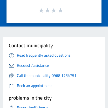
Contact municipality
Read frequently asked questions
Request Assistance
Call the municipality 0968 1754751
Book an appointment
problems in the city
Report inefficiency