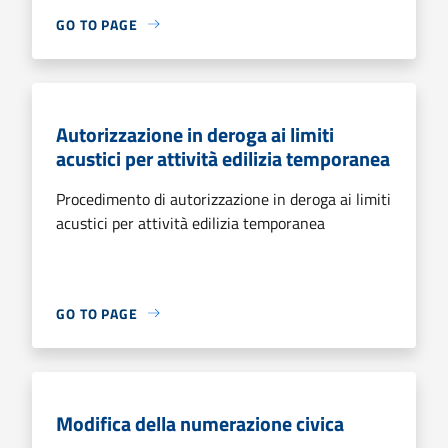
GO TO PAGE
Autorizzazione in deroga ai limiti
acustici per attività edilizia temporanea
Procedimento di autorizzazione in deroga ai limiti
acustici per attività edilizia temporanea
GO TO PAGE
Modifica della numerazione civica