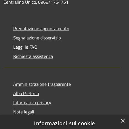
Centralino Unico: 0968/1754751
Prenotazione appuntamento
Segnalazione disservizio
Leggi le FAQ
Richiesta assistenza
Amministrazione trasparente
Albo Pretorio
Informativa privacy
Note legali
×
Dichiarazione di accessibilità
Informazioni sui cookie