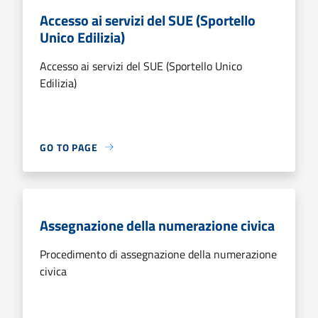
Accesso ai servizi del SUE (Sportello
Unico Edilizia)
Accesso ai servizi del SUE (Sportello Unico
Edilizia)
GO TO PAGE
Assegnazione della numerazione civica
Procedimento di assegnazione della numerazione
civica