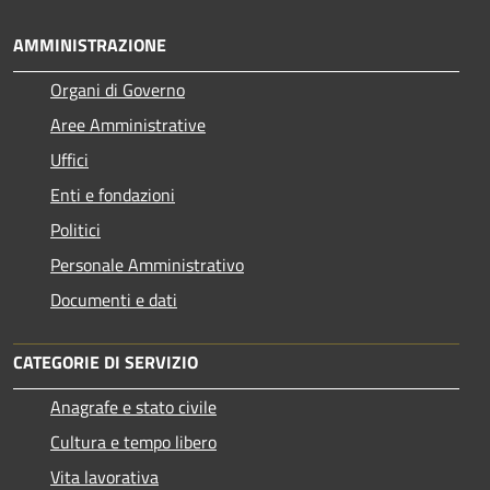
AMMINISTRAZIONE
Organi di Governo
Aree Amministrative
Uffici
Enti e fondazioni
Politici
Personale Amministrativo
Documenti e dati
CATEGORIE DI SERVIZIO
Anagrafe e stato civile
Cultura e tempo libero
Vita lavorativa