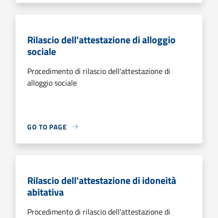
Rilascio dell'attestazione di alloggio
sociale
Procedimento di rilascio dell'attestazione di
alloggio sociale
GO TO PAGE
Rilascio dell'attestazione di idoneità
abitativa
Procedimento di rilascio dell'attestazione di