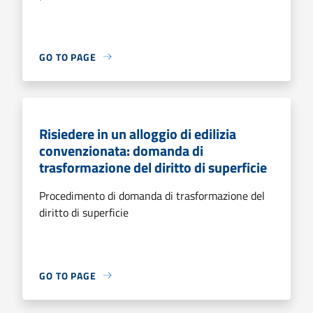
GO TO PAGE
Risiedere in un alloggio di edilizia
convenzionata: domanda di
trasformazione del diritto di superficie
Procedimento di domanda di trasformazione del
diritto di superficie
GO TO PAGE