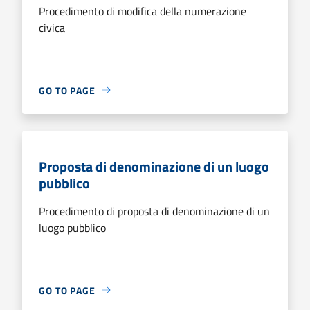
Procedimento di modifica della numerazione
civica
GO TO PAGE
Proposta di denominazione di un luogo
pubblico
Procedimento di proposta di denominazione di un
luogo pubblico
GO TO PAGE