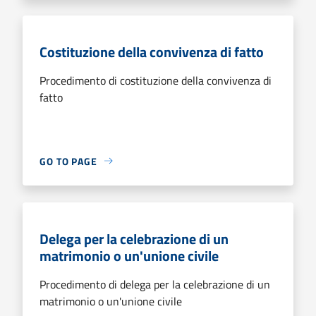
Costituzione della convivenza di fatto
Procedimento di costituzione della convivenza di
fatto
GO TO PAGE
Delega per la celebrazione di un
matrimonio o un'unione civile
Procedimento di delega per la celebrazione di un
matrimonio o un'unione civile