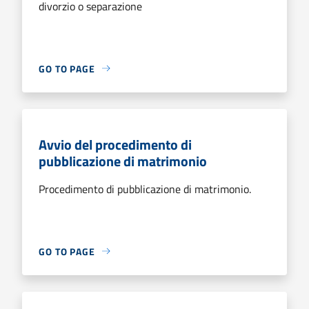
divorzio o separazione
GO TO PAGE
Avvio del procedimento di
pubblicazione di matrimonio
Procedimento di pubblicazione di matrimonio.
GO TO PAGE