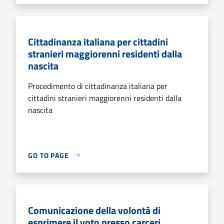
Cittadinanza italiana per cittadini
stranieri maggiorenni residenti dalla
nascita
Procedimento di cittadinanza italiana per
cittadini stranieri maggiorenni residenti dalla
nascita
GO TO PAGE
Comunicazione della volontà di
esprimere il voto presso carceri