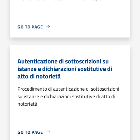
GO TO PAGE
Autenticazione di sottoscrizioni su
istanze e dichiarazioni sostitutive di
atto di notorietà
Procedimento di autenticazione di sottoscrizioni
su istanze e dichiarazioni sostitutive di atto di
notorietà
GO TO PAGE