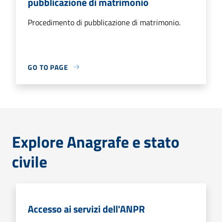
pubblicazione di matrimonio
Procedimento di pubblicazione di matrimonio.
GO TO PAGE
Explore Anagrafe e stato
civile
Accesso ai servizi dell'ANPR