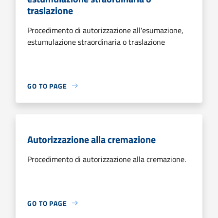
traslazione
Procedimento di autorizzazione all'esumazione,
estumulazione straordinaria o traslazione
GO TO PAGE
Autorizzazione alla cremazione
Procedimento di autorizzazione alla cremazione.
GO TO PAGE