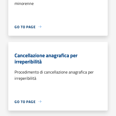
minorenne
GO TO PAGE
Cancellazione anagrafica per
irreperibilità
Procedimento di cancellazione anagrafica per
irreperibilità
GO TO PAGE