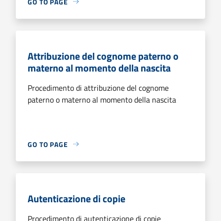
GO TO PAGE
Attribuzione del cognome paterno o
materno al momento della nascita
Procedimento di attribuzione del cognome
paterno o materno al momento della nascita
GO TO PAGE
Autenticazione di copie
Procedimento di autenticazione di copie