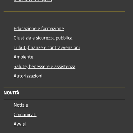
Educazione e formazione
Giustizia e sicurezza pubblica
Tributi,finanze e contravvenzioni
Ambiente
Salute, benessere e assistenza
Autorizzazioni
NOVITÀ
Notizie
Comunicati
Avvisi