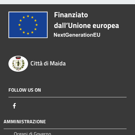
Città di Maida
FOLLOW US ON
Facebook
AMMINISTRAZIONE
Organi di Governo