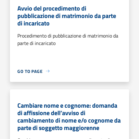
Avvio del procedimento di
pubblicazione di matrimonio da parte
di incaricato
Procedimento di pubblicazione di matrimonio da
parte di incaricato
GO TO PAGE
Cambiare nome e cognome: domanda
di affissione dell’avviso di
cambiamento di nome e/o cognome da
parte di soggetto maggiorenne