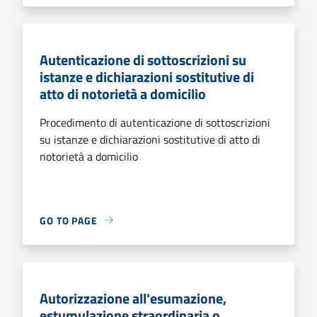
Autenticazione di sottoscrizioni su
istanze e dichiarazioni sostitutive di
atto di notorietà a domicilio
Procedimento di autenticazione di sottoscrizioni
su istanze e dichiarazioni sostitutive di atto di
notorietà a domicilio
GO TO PAGE
Autorizzazione all'esumazione,
estumulazione straordinaria o