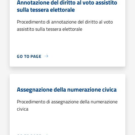
Annotazione del diritto al voto assistito
sulla tessera elettorale
Procedimento di annotazione del diritto al voto
assistito sulla tessera elettorale
GO TO PAGE
Assegnazione della numerazione civica
Procedimento di assegnazione della numerazione
civica