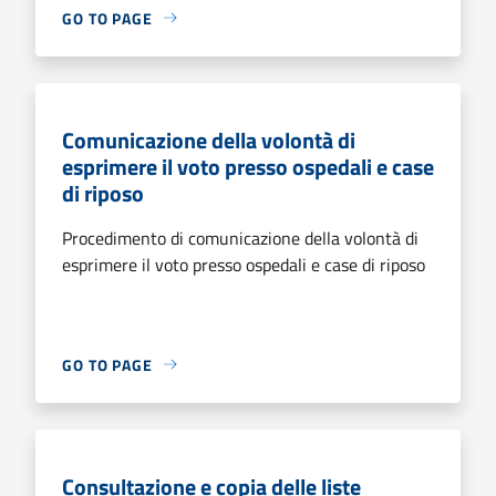
GO TO PAGE
Comunicazione della volontà di
esprimere il voto presso ospedali e case
di riposo
Procedimento di comunicazione della volontà di
esprimere il voto presso ospedali e case di riposo
GO TO PAGE
Consultazione e copia delle liste