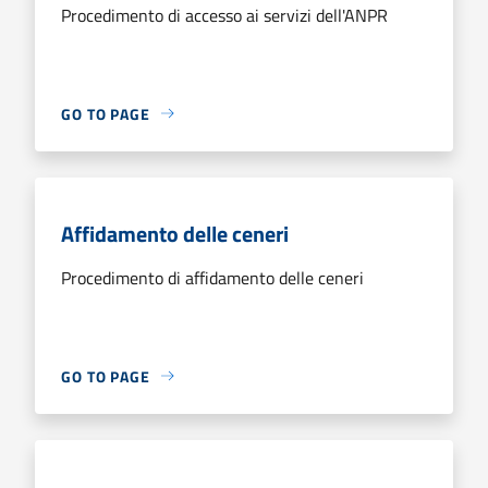
Procedimento di accesso ai servizi dell'ANPR
GO TO PAGE
Affidamento delle ceneri
Procedimento di affidamento delle ceneri
GO TO PAGE