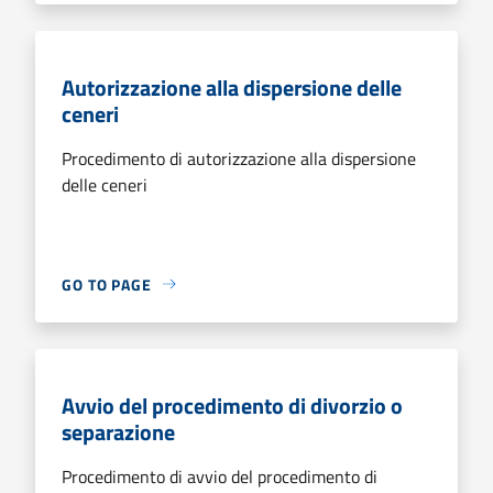
Autorizzazione alla dispersione delle
ceneri
Procedimento di autorizzazione alla dispersione
delle ceneri
GO TO PAGE
Avvio del procedimento di divorzio o
separazione
Procedimento di avvio del procedimento di