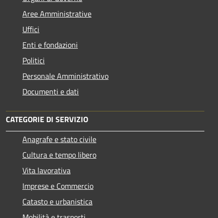
Aree Amministrative
Uffici
Enti e fondazioni
Politici
Personale Amministrativo
Documenti e dati
CATEGORIE DI SERVIZIO
Anagrafe e stato civile
Cultura e tempo libero
Vita lavorativa
Imprese e Commercio
Catasto e urbanistica
Mobilità e trasporti