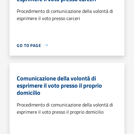
Procedimento di comunicazione della volontà di
esprimere il voto presso carceri
GO TO PAGE
Comunicazione della volontà di
esprimere il voto presso il proprio
domicilio
Procedimento di comunicazione della volontà di
esprimere il voto presso il proprio domicilio