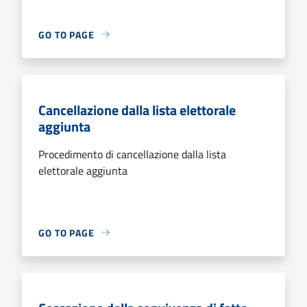
GO TO PAGE
Cancellazione dalla lista elettorale
aggiunta
Procedimento di cancellazione dalla lista
elettorale aggiunta
GO TO PAGE