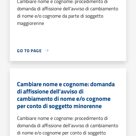
Cambiare nome e cognome: procedimento di
domanda di affissione dell’avviso di cambiamento
di nome e/o cognome da parte di soggetto
maggiorenne
GO TO PAGE
Cambiare nome e cognome: domanda
di affissione dell’avviso di
cambiamento di nome e/o cognome
per conto di soggetto minorenne
Cambiare nome e cognome: procedimento di
domanda di affissione dell’avviso di cambiamento
di nome e/o cognome per conto di soggetto