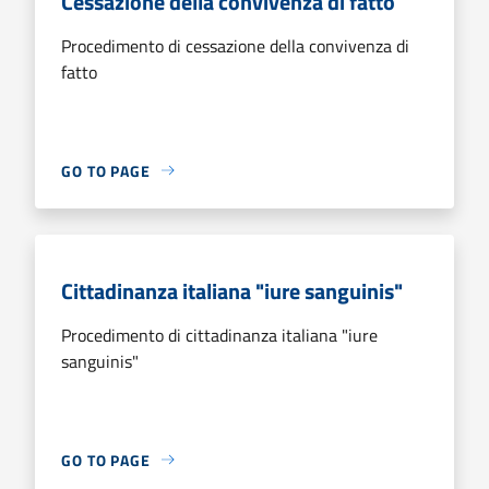
Cessazione della convivenza di fatto
Procedimento di cessazione della convivenza di
fatto
GO TO PAGE
Cittadinanza italiana "iure sanguinis"
Procedimento di cittadinanza italiana "iure
sanguinis"
GO TO PAGE