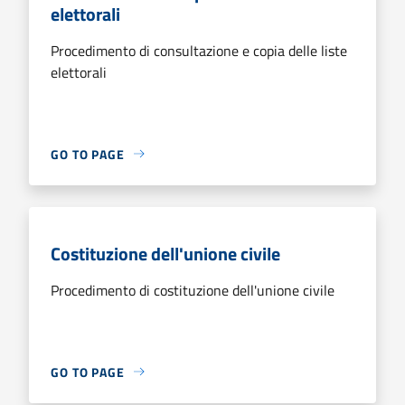
elettorali
Procedimento di consultazione e copia delle liste
elettorali
GO TO PAGE
Costituzione dell'unione civile
Procedimento di costituzione dell'unione civile
GO TO PAGE