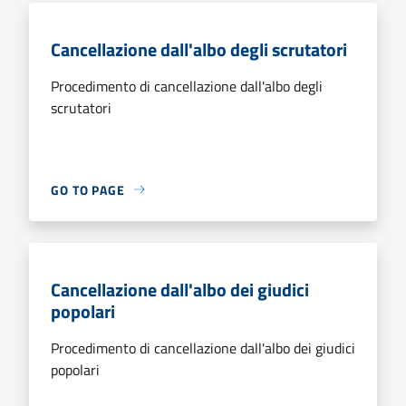
Cancellazione dall'albo degli scrutatori
Procedimento di cancellazione dall'albo degli
scrutatori
GO TO PAGE
Cancellazione dall'albo dei giudici
popolari
Procedimento di cancellazione dall'albo dei giudici
popolari