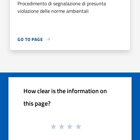
Procedimento di segnalazione di presunta
violazione delle norme ambientali
GO TO PAGE
How clear is the information on
this page?