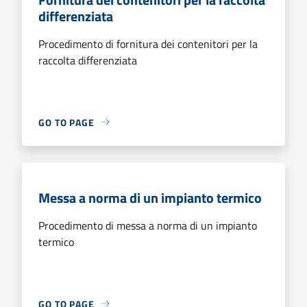
differenziata
Procedimento di fornitura dei contenitori per la
raccolta differenziata
GO TO PAGE
Messa a norma di un impianto termico
Procedimento di messa a norma di un impianto
termico
GO TO PAGE