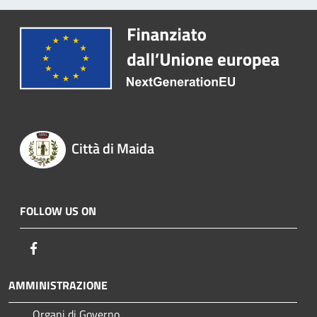
Città di Maida
FOLLOW US ON
Facebook
AMMINISTRAZIONE
Organi di Governo