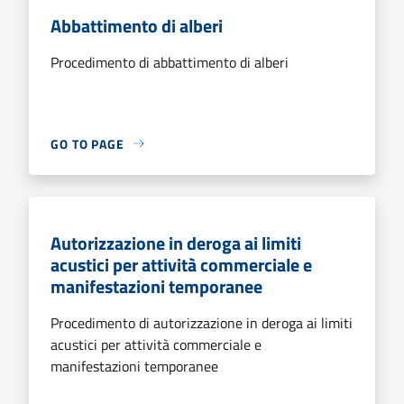
Abbattimento di alberi
Procedimento di abbattimento di alberi
GO TO PAGE
Autorizzazione in deroga ai limiti
acustici per attività commerciale e
manifestazioni temporanee
Procedimento di autorizzazione in deroga ai limiti
acustici per attività commerciale e
manifestazioni temporanee