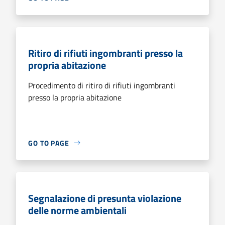
Ritiro di rifiuti ingombranti presso la
propria abitazione
Procedimento di ritiro di rifiuti ingombranti
presso la propria abitazione
GO TO PAGE
Segnalazione di presunta violazione
delle norme ambientali