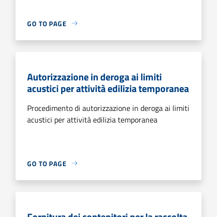
GO TO PAGE
Autorizzazione in deroga ai limiti
acustici per attività edilizia temporanea
Procedimento di autorizzazione in deroga ai limiti
acustici per attività edilizia temporanea
GO TO PAGE
Fornitura dei contenitori per la raccolta