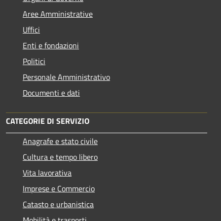
Aree Amministrative
Uffici
Enti e fondazioni
Politici
Personale Amministrativo
Documenti e dati
CATEGORIE DI SERVIZIO
Anagrafe e stato civile
Cultura e tempo libero
Vita lavorativa
Imprese e Commercio
Catasto e urbanistica
Mobilità e trasporti