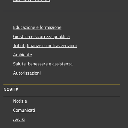
Educazione e formazione
Giustizia e sicurezza pubblica
Tributi,finanze e contravvenzioni
Ambiente
Salute, benessere e assistenza
Autorizzazioni
NOVITÀ
Notizie
Comunicati
Avvisi