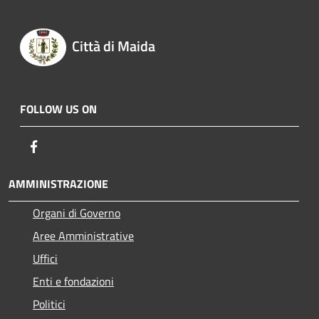
Città di Maida
FOLLOW US ON
Facebook
AMMINISTRAZIONE
Organi di Governo
Aree Amministrative
Uffici
Enti e fondazioni
Politici