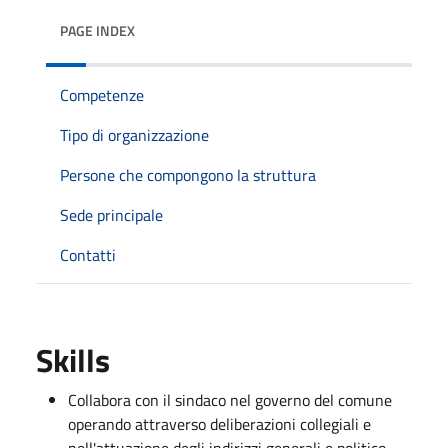
PAGE INDEX
Competenze
Tipo di organizzazione
Persone che compongono la struttura
Sede principale
Contatti
Skills
Collabora con il sindaco nel governo del comune
operando attraverso deliberazioni collegiali e
nell'attuazione degli indirizzi generali e politico-