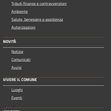
Tributi,finanze e contravvenzioni
Ambiente
Salute, benessere e assistenza
Autorizzazioni
NOVITÀ
Notizie
Comunicati
Avvisi
VIVERE IL COMUNE
Luoghi
Eventi