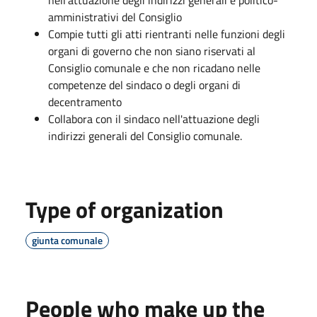
amministrativi del Consiglio
Compie tutti gli atti rientranti nelle funzioni degli
organi di governo che non siano riservati al
Consiglio comunale e che non ricadano nelle
competenze del sindaco o degli organi di
decentramento
Collabora con il sindaco nell'attuazione degli
indirizzi generali del Consiglio comunale.
Type of organization
giunta comunale
People who make up the