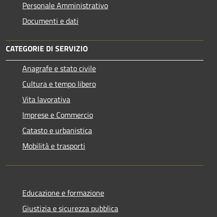
Personale Amministrativo
Documenti e dati
CATEGORIE DI SERVIZIO
Anagrafe e stato civile
Cultura e tempo libero
Vita lavorativa
Imprese e Commercio
Catasto e urbanistica
Mobilità e trasporti
Educazione e formazione
Giustizia e sicurezza pubblica