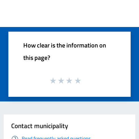
How clear is the information on
this page?
Contact municipality
Read frequently asked questions