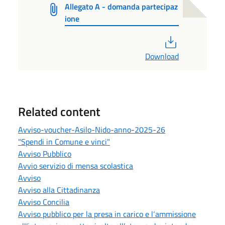
Allegato A - domanda partecipaz
ione
PDF
Download
Related content
Avviso-voucher-Asilo-Nido-anno-2025-26
"Spendi in Comune e vinci"
Avviso Pubblico
Avvio servizio di mensa scolastica
Avviso
Avviso alla Cittadinanza
Avviso Concilia
Avviso pubblico per la presa in carico e l‘ammissione