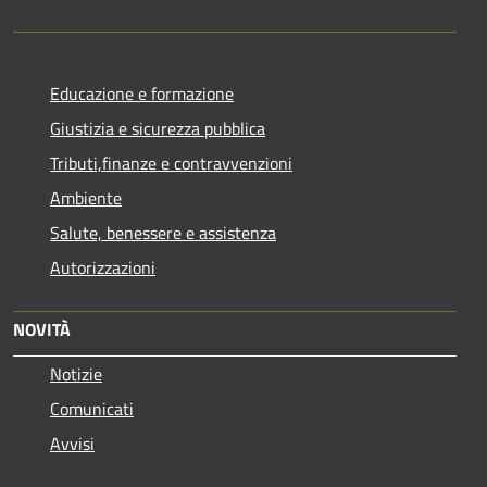
Educazione e formazione
Giustizia e sicurezza pubblica
Tributi,finanze e contravvenzioni
Ambiente
Salute, benessere e assistenza
Autorizzazioni
NOVITÀ
Notizie
Comunicati
Avvisi