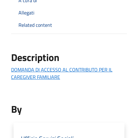
A cura di
Allegati
Related content
Description
DOMANDA DI ACCESSO AL CONTRIBUTO PER IL
CAREGIVER FAMILIARE
By