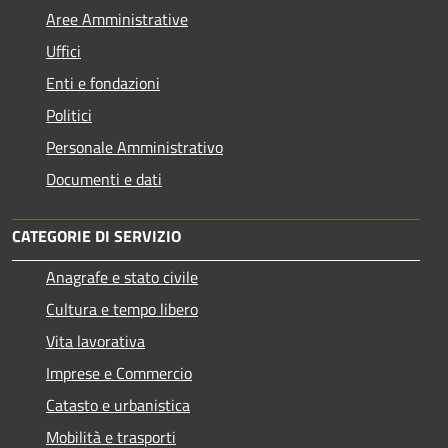
Aree Amministrative
Uffici
Enti e fondazioni
Politici
Personale Amministrativo
Documenti e dati
CATEGORIE DI SERVIZIO
Anagrafe e stato civile
Cultura e tempo libero
Vita lavorativa
Imprese e Commercio
Catasto e urbanistica
Mobilità e trasporti