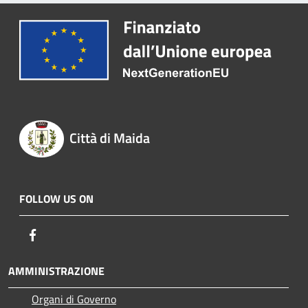
Città di Maida
FOLLOW US ON
Facebook
AMMINISTRAZIONE
Organi di Governo