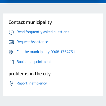
Contact municipality
Read frequently asked questions
Request Assistance
Call the municipality 0968 1754751
Book an appointment
problems in the city
Report inefficiency