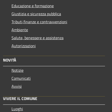
Educazione e formazione
Giustizia e sicurezza pubblica
Tributi,finanze e contravvenzioni
Ambiente
Salute, benessere e assistenza
Autorizzazioni
NOVITÀ
Notizie
Comunicati
Avvisi
VIVERE IL COMUNE
Luoghi