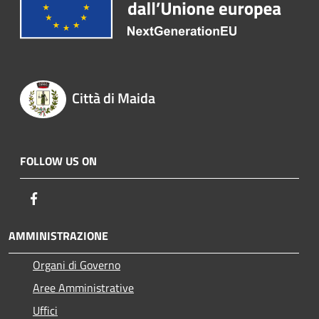
Città di Maida
FOLLOW US ON
Facebook
AMMINISTRAZIONE
Organi di Governo
Aree Amministrative
Uffici