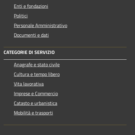
Enti e fondazioni
Politici
Personale Amministrativo
Documenti e dati
CATEGORIE DI SERVIZIO
Anagrafe e stato civile
Cultura e tempo libero
Vita lavorativa
Imprese e Commercio
Catasto e urbanistica
Mobilità e trasporti