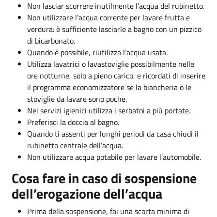
Non lasciar scorrere inutilmente l'acqua del rubinetto.
Non utilizzare l’acqua corrente per lavare frutta e
verdura: è sufficiente lasciarle a bagno con un pizzico
di bicarbonato.
Quando è possibile, riutilizza l’acqua usata.
Utilizza lavatrici o lavastoviglie possibilmente nelle
ore notturne, solo a pieno carico, e ricordati di inserire
il programma economizzatore se la biancheria o le
stoviglie da lavare sono poche.
Nei servizi igienici utilizza i serbatoi a più portate.
Preferisci la doccia al bagno.
Quando ti assenti per lunghi periodi da casa chiudi il
rubinetto centrale dell’acqua.
Non utilizzare acqua potabile per lavare l’automobile.
Cosa fare in caso di sospensione
dell’erogazione dell’acqua
Prima della sospensione, fai una scorta minima di