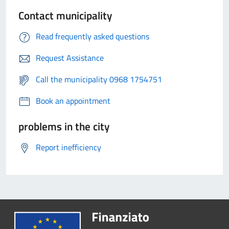
Contact municipality
Read frequently asked questions
Request Assistance
Call the municipality 0968 1754751
Book an appointment
problems in the city
Report inefficiency