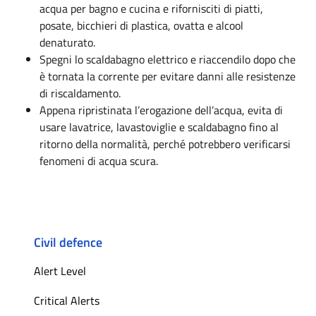
acqua per bagno e cucina e rifornisciti di piatti,
posate, bicchieri di plastica, ovatta e alcool
denaturato.
Spegni lo scaldabagno elettrico e riaccendilo dopo che
è tornata la corrente per evitare danni alle resistenze
di riscaldamento.
Appena ripristinata l’erogazione dell’acqua, evita di
usare lavatrice, lavastoviglie e scaldabagno fino al
ritorno della normalità, perché potrebbero verificarsi
fenomeni di acqua scura.
Civil defence
Alert Level
Critical Alerts