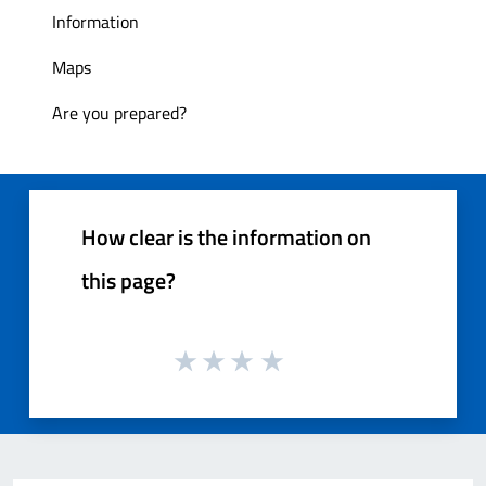
Information
Maps
Are you prepared?
How clear is the information on
this page?