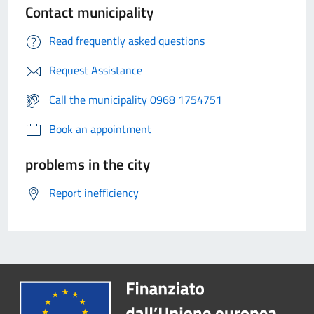
Contact municipality
Read frequently asked questions
Request Assistance
Call the municipality 0968 1754751
Book an appointment
problems in the city
Report inefficiency