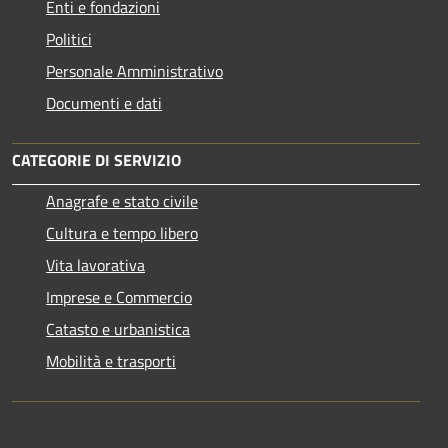
Enti e fondazioni
Politici
Personale Amministrativo
Documenti e dati
CATEGORIE DI SERVIZIO
Anagrafe e stato civile
Cultura e tempo libero
Vita lavorativa
Imprese e Commercio
Catasto e urbanistica
Mobilità e trasporti